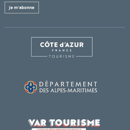
Je m'abonne