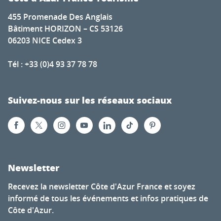
455 Promenade Des Anglais
Bâtiment HORIZON – CS 53126
06203 NICE Cedex 3
Tél : +33 (0)4 93 37 78 78
Suivez-nous sur les réseaux sociaux
Newsletter
Recevez la newsletter Côte d'Azur France et soyez
informé de tous les événements et infos pratiques de
Côte d'Azur.