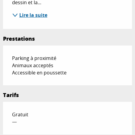
dessin et la...
Lire la suite
Prestations
Parking à proximité
Animaux acceptés
Accessible en poussette
Tarifs
Gratuit
—