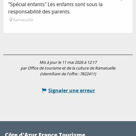
"Spécial enfants" Les enfants sont sous la
responsabilité des parents.
Ramatuelle
Mis à jour le 11 mai 2026 à 12:17
par Office de tourisme et de la culture de Ramatuelle
(Identifiant de l'offre :
7822411
)
Signaler une erreur
Côte d'Azur France Tourisme