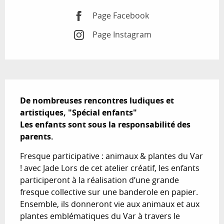
Page Facebook
Page Instagram
Description
De nombreuses rencontres ludiques et 
artistiques, "Spécial enfants"

Les enfants sont sous la responsabilité des 
parents.
Fresque participative : animaux & plantes du Var 
! avec Jade Lors de cet atelier créatif, les enfants 
participeront à la réalisation d’une grande 
fresque collective sur une banderole en papier. 
Ensemble, ils donneront vie aux animaux et aux 
plantes emblématiques du Var à travers le 