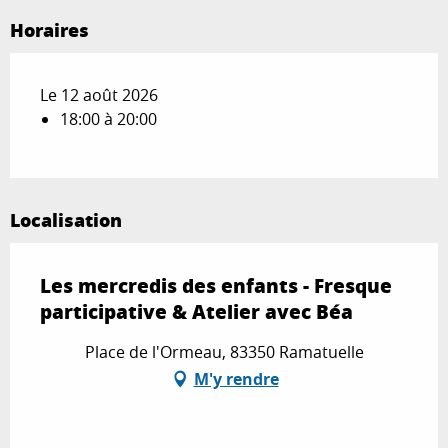
Horaires
Le 12 août 2026
18:00 à 20:00
Localisation
Les mercredis des enfants - Fresque
participative & Atelier avec Béa
Place de l'Ormeau, 83350 Ramatuelle
M'y rendre