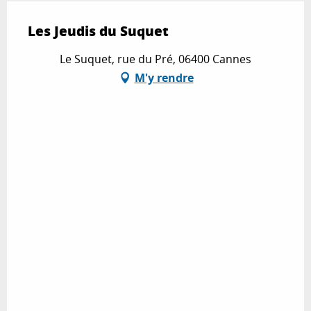
Les Jeudis du Suquet
Le Suquet, rue du Pré, 06400 Cannes
M'y rendre