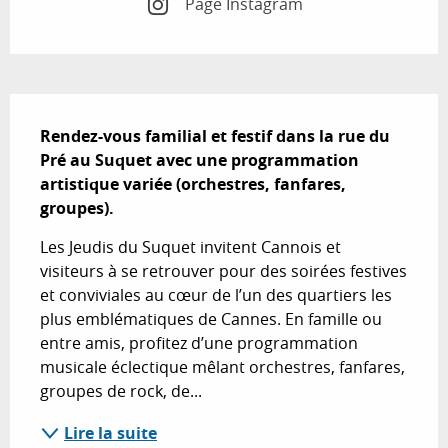
Page Instagram
Description
Rendez-vous familial et festif dans la rue du 
Pré au Suquet avec une programmation 
artistique variée (orchestres, fanfares, 
groupes).
Les Jeudis du Suquet invitent Cannois et 
visiteurs à se retrouver pour des soirées festives 
et conviviales au cœur de l’un des quartiers les 
plus emblématiques de Cannes. En famille ou 
entre amis, profitez d’une programmation 
musicale éclectique mêlant orchestres, fanfares, 
groupes de rock, de...
Lire la suite