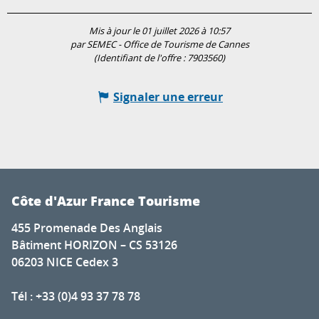
Mis à jour le 01 juillet 2026 à 10:57
par SEMEC - Office de Tourisme de Cannes
(Identifiant de l'offre :
7903560
)
Signaler une erreur
Côte d'Azur France Tourisme
455 Promenade Des Anglais
Bâtiment HORIZON – CS 53126
06203 NICE Cedex 3
Tél : +33 (0)4 93 37 78 78