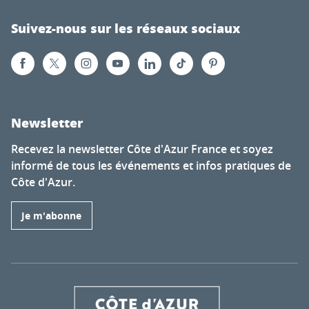
Suivez-nous sur les réseaux sociaux
Newsletter
Recevez la newsletter Côte d'Azur France et soyez
informé de tous les événements et infos pratiques de
Côte d'Azur.
Je m'abonne