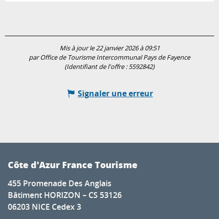
Mis à jour le 22 janvier 2026 à 09:51
par Office de Tourisme Intercommunal Pays de Fayence
(Identifiant de l'offre :
5592842
)
Signaler une erreur
Côte d'Azur France Tourisme
455 Promenade Des Anglais
Bâtiment HORIZON – CS 53126
06203 NICE Cedex 3