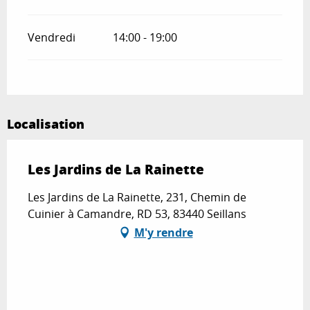
Vendredi
14:00 - 19:00
Localisation
Les Jardins de La Rainette
Les Jardins de La Rainette, 231, Chemin de
Cuinier à Camandre, RD 53, 83440 Seillans
M'y rendre