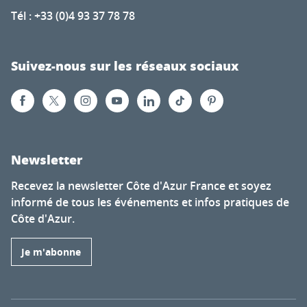
Tél : +33 (0)4 93 37 78 78
Suivez-nous sur les réseaux sociaux
Newsletter
Recevez la newsletter Côte d'Azur France et soyez
informé de tous les événements et infos pratiques de
Côte d'Azur.
Je m'abonne