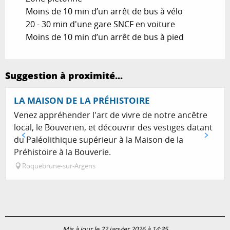
Moins de 10 min d’un arrêt de bus à vélo
20 - 30 min d'une gare SNCF en voiture
Moins de 10 min d’un arrêt de bus à pied
Suggestion à proximité...
LA MAISON DE LA PRÉHISTOIRE
Venez appréhender l'art de vivre de notre ancêtre
local, le Bouverien, et découvrir des vestiges datant
du Paléolithique supérieur à la Maison de la
Préhistoire à la Bouverie.
Roquebrune-sur-Argens
Mis à jour le 22 janvier 2026 à 14:35