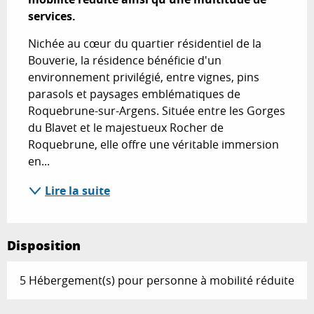
services.
Nichée au cœur du quartier résidentiel de la 
Bouverie, la résidence bénéficie d'un 
environnement privilégié, entre vignes, pins 
parasols et paysages emblématiques de 
Roquebrune-sur-Argens. Située entre les Gorges 
du Blavet et le majestueux Rocher de 
Roquebrune, elle offre une véritable immersion 
en...
Lire la suite
Disposition
5 Hébergement(s) pour personne à mobilité réduite