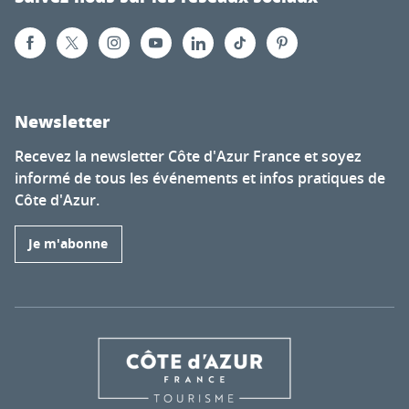
Newsletter
Recevez la newsletter Côte d'Azur France et soyez
informé de tous les événements et infos pratiques de
Côte d'Azur.
Je m'abonne