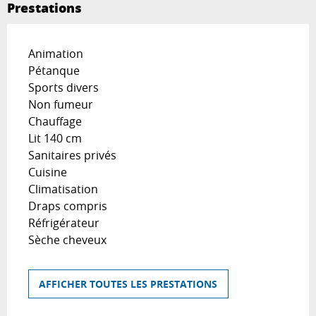
Prestations
Animation
Pétanque
Sports divers
Non fumeur
Chauffage
Lit 140 cm
Sanitaires privés
Cuisine
Climatisation
Draps compris
Réfrigérateur
Sèche cheveux
AFFICHER TOUTES LES PRESTATIONS