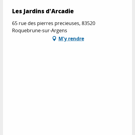
Les Jardins d'Arcadie
65 rue des pierres precieuses, 83520
Roquebrune-sur-Argens
M'y rendre