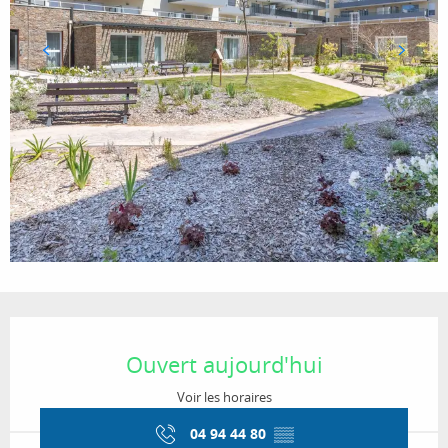
Ouverture et coordonnées
Ouvert aujourd'hui
Voir les horaires
04 94 44 80
▒▒