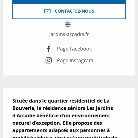
CONTACTEZ-NOUS
jardins-arcadie.fr
Page Facebook
Page Instagram
Description
Située dans le quartier résidentiel de La 
Bouverie, la résidence séniors Les Jardins 
d'Arcadie bénéficie d’un environnement 
naturel d’exception. Elle propose des 
appartements adaptés aux personnes à 
mobilité réduite ainsi qu'une multitude de 