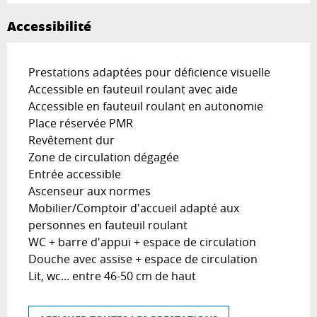
Accessibilité
Prestations adaptées pour déficience visuelle
Accessible en fauteuil roulant avec aide
Accessible en fauteuil roulant en autonomie
Place réservée PMR
Revêtement dur
Zone de circulation dégagée
Entrée accessible
Ascenseur aux normes
Mobilier/Comptoir d'accueil adapté aux
personnes en fauteuil roulant
WC + barre d'appui + espace de circulation
Douche avec assise + espace de circulation
Lit, wc... entre 46-50 cm de haut