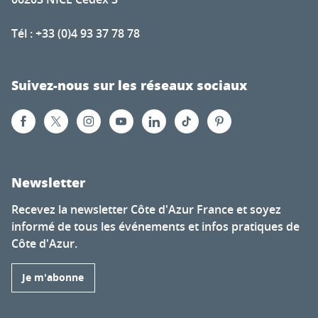
Tél : +33 (0)4 93 37 78 78
Suivez-nous sur les réseaux sociaux
Newsletter
Recevez la newsletter Côte d'Azur France et soyez
informé de tous les événements et infos pratiques de
Côte d'Azur.
Je m'abonne