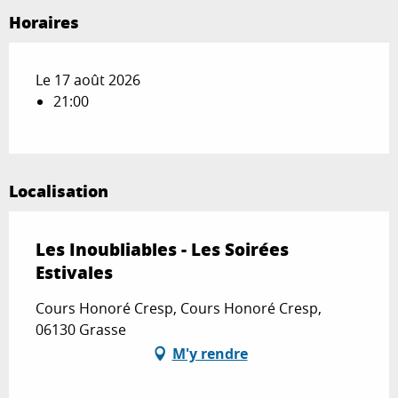
Horaires
Le 17 août 2026
21:00
Localisation
Les Inoubliables - Les Soirées
Estivales
Cours Honoré Cresp, Cours Honoré Cresp,
06130 Grasse
M'y rendre