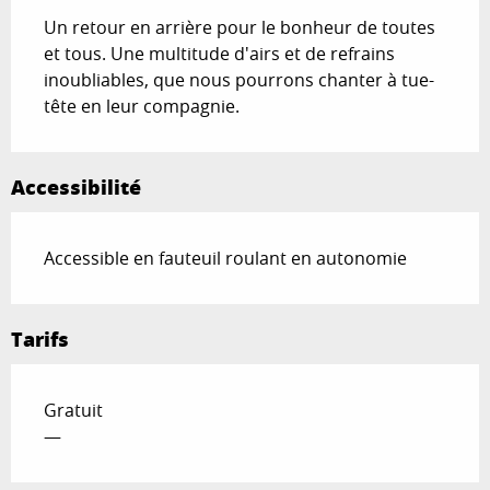
Un retour en arrière pour le bonheur de toutes 
et tous. Une multitude d'airs et de refrains 
inoubliables, que nous pourrons chanter à tue-
tête en leur compagnie.
Accessibilité
Accessible en fauteuil roulant en autonomie
Tarifs
Gratuit
—