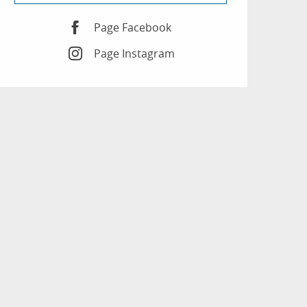
Page Facebook
Page Instagram