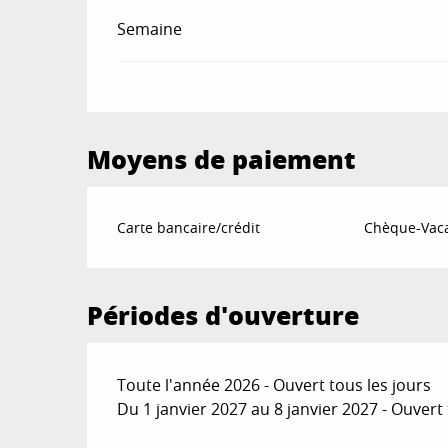
Semaine
Moyens de paiement
Carte bancaire/crédit
Chèque-Vaca
Périodes d'ouverture
Toute l'année 2026 - Ouvert tous les jours
Du 1 janvier 2027 au 8 janvier 2027 - Ouvert 