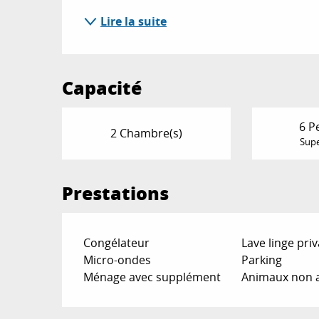
Lire la suite
Capacité
6 P
2 Chambre(s)
Supe
Prestations
Congélateur
Lave linge priv
Micro-ondes
Parking
Ménage avec supplément
Animaux non 