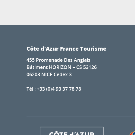
Côte d'Azur France Tourisme
455 Promenade Des Anglais
Bâtiment HORIZON – CS 53126
06203 NICE Cedex 3
Tél : +33 (0)4 93 37 78 78