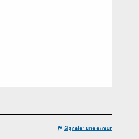
Signaler une erreur