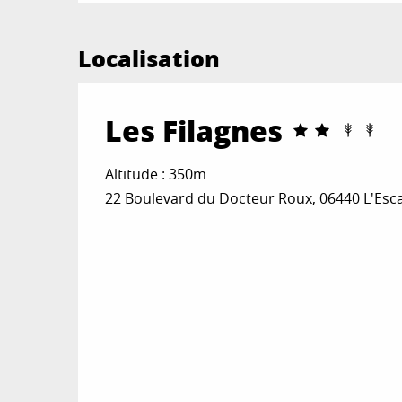
Localisation
Les Filagnes
Altitude : 350m
22 Boulevard du Docteur Roux, 06440 L'Esc