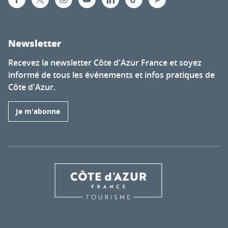
Newsletter
Recevez la newsletter Côte d'Azur France et soyez
informé de tous les événements et infos pratiques de
Côte d'Azur.
Je m'abonne