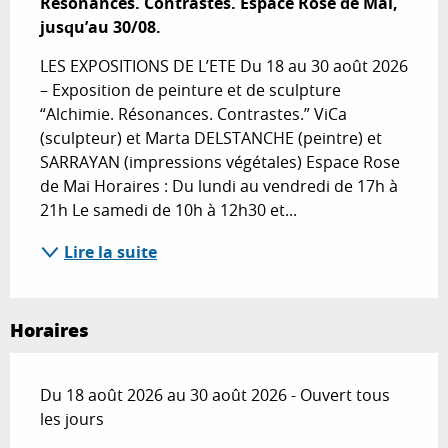
Résonances. Contrastes. Espace Rose de Mai, 
jusqu’au 30/08.
LES EXPOSITIONS DE L’ETE Du 18 au 30 août 2026 
– Exposition de peinture et de sculpture 
“Alchimie. Résonances. Contrastes.” ViCa 
(sculpteur) et Marta DELSTANCHE (peintre) et 
SARRAYAN (impressions végétales) Espace Rose 
de Mai Horaires : Du lundi au vendredi de 17h à 
21h Le samedi de 10h à 12h30 et...
Lire la suite
Horaires
Du 18 août 2026 au 30 août 2026 - Ouvert tous
les jours