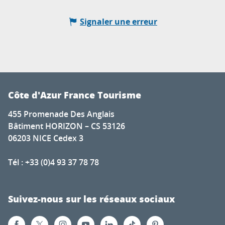
Signaler une erreur
Côte d'Azur France Tourisme
455 Promenade Des Anglais
Bâtiment HORIZON – CS 53126
06203 NICE Cedex 3
Tél : +33 (0)4 93 37 78 78
Suivez-nous sur les réseaux sociaux