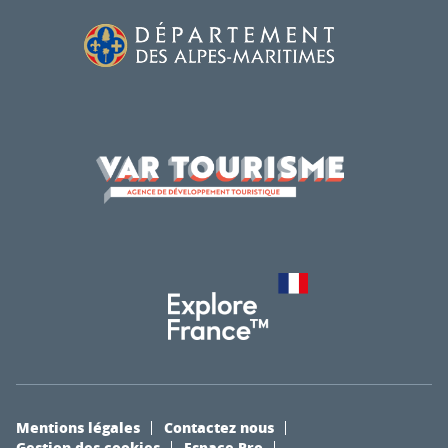
Mentions légales
Contactez nous
Gestion des cookies
Espace Pro