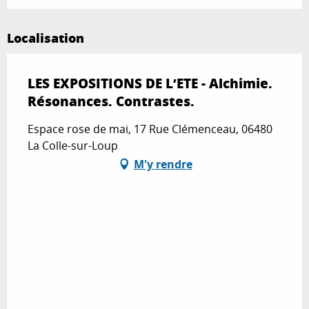
Localisation
LES EXPOSITIONS DE L’ETE - Alchimie.
Résonances. Contrastes.
Espace rose de mai, 17 Rue Clémenceau, 06480
La Colle-sur-Loup
M'y rendre