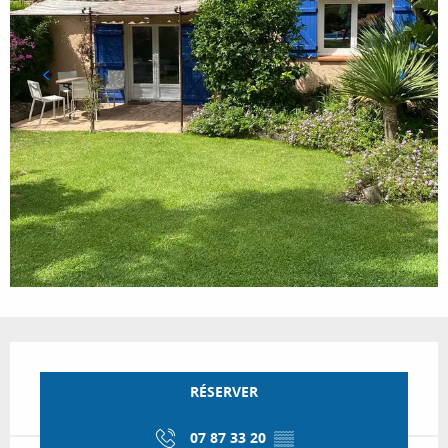
Ouverture et coordonnées
RÉSERVER
07 87 33 20
▒▒