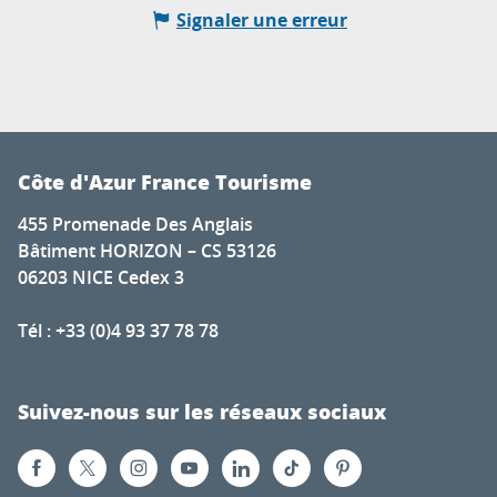
Signaler une erreur
Côte d'Azur France Tourisme
455 Promenade Des Anglais
Bâtiment HORIZON – CS 53126
06203 NICE Cedex 3
Tél : +33 (0)4 93 37 78 78
Suivez-nous sur les réseaux sociaux