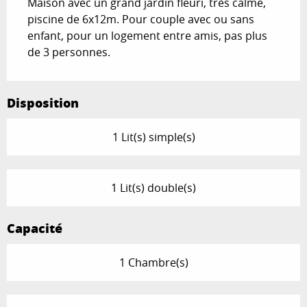
Maison avec un grand jardin fleuri, très calme, 
piscine de 6x12m. Pour couple avec ou sans 
enfant, pour un logement entre amis, pas plus 
de 3 personnes.
Disposition
1 Lit(s) simple(s)
1 Lit(s) double(s)
Capacité
1 Chambre(s)