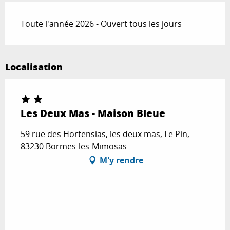
Toute l'année 2026 - Ouvert tous les jours
Localisation
Les Deux Mas - Maison Bleue
59 rue des Hortensias, les deux mas, Le Pin,
83230 Bormes-les-Mimosas
M'y rendre