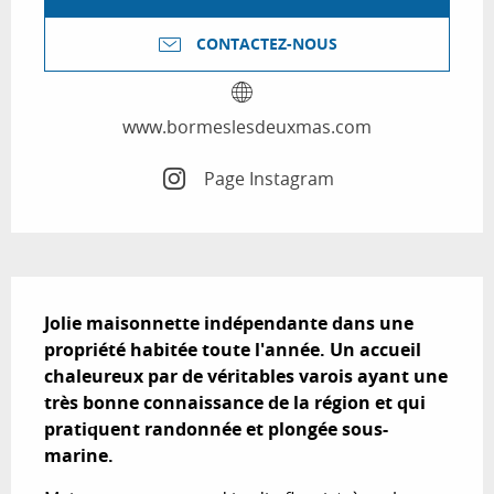
CONTACTEZ-NOUS
www.bormeslesdeuxmas.com
Page Instagram
Description
Jolie maisonnette indépendante dans une 
propriété habitée toute l'année. Un accueil 
chaleureux par de véritables varois ayant une 
très bonne connaissance de la région et qui 
pratiquent randonnée et plongée sous-
marine.