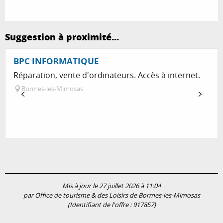
Suggestion à proximité...
BPC INFORMATIQUE
Réparation, vente d'ordinateurs. Accès à internet.
Bormes-les-Mimosas
Mis à jour le 27 juillet 2026 à 11:04
par Office de tourisme & des Loisirs de Bormes-les-Mimosas
(Identifiant de l'offre :
917857
)