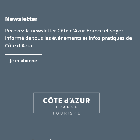
Newsletter
Recevez la newsletter Côte d'Azur France et soyez
informé de tous les événements et infos pratiques de
Côte d'Azur.
Je m'abonne