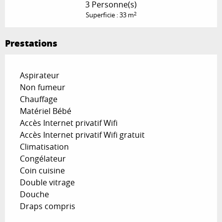
3 Personne(s)
2
Superficie : 33 m
Prestations
Aspirateur
Non fumeur
Chauffage
Matériel Bébé
Accès Internet privatif Wifi
Accès Internet privatif Wifi gratuit
Climatisation
Congélateur
Coin cuisine
Double vitrage
Douche
Draps compris