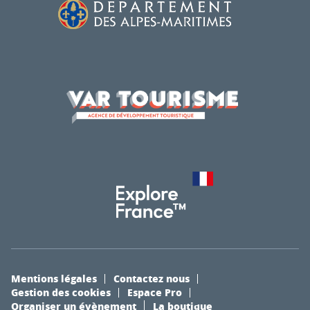
Mentions légales
Contactez nous
Gestion des cookies
Espace Pro
Organiser un évènement
La boutique