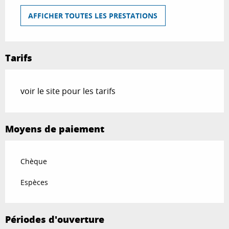
AFFICHER TOUTES LES PRESTATIONS
Tarifs
voir le site pour les tarifs
Moyens de paiement
Chèque
Espèces
Périodes d'ouverture