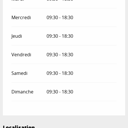
Mercredi
09:30 - 18:30
Jeudi
09:30 - 18:30
Vendredi
09:30 - 18:30
Samedi
09:30 - 18:30
Dimanche
09:30 - 18:30
Localisation