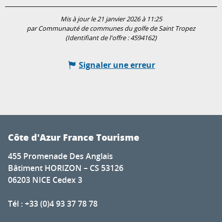
Mis à jour le 21 janvier 2026 à 11:25
par Communauté de communes du golfe de Saint Tropez
(Identifiant de l'offre :
4594162
)
Signaler une erreur
Côte d'Azur France Tourisme
455 Promenade Des Anglais
Bâtiment HORIZON – CS 53126
06203 NICE Cedex 3
Tél : +33 (0)4 93 37 78 78