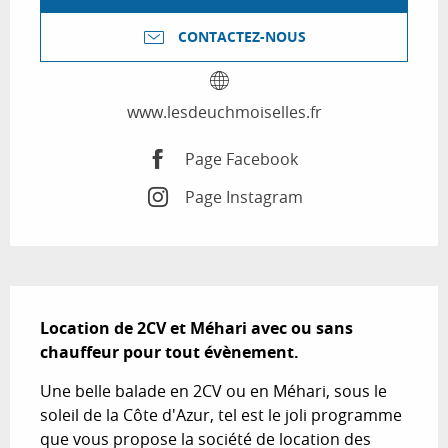
CONTACTEZ-NOUS
www.lesdeuchmoiselles.fr
Page Facebook
Page Instagram
Description
Location de 2CV et Méhari avec ou sans 
chauffeur pour tout évènement.
Une belle balade en 2CV ou en Méhari, sous le 
soleil de la Côte d'Azur, tel est le joli programme 
que vous propose la société de location des 