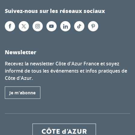
Suivez-nous sur les réseaux sociaux
Newsletter
Recevez la newsletter Côte d'Azur France et soyez
informé de tous les événements et infos pratiques de
Côte d'Azur.
Je m'abonne