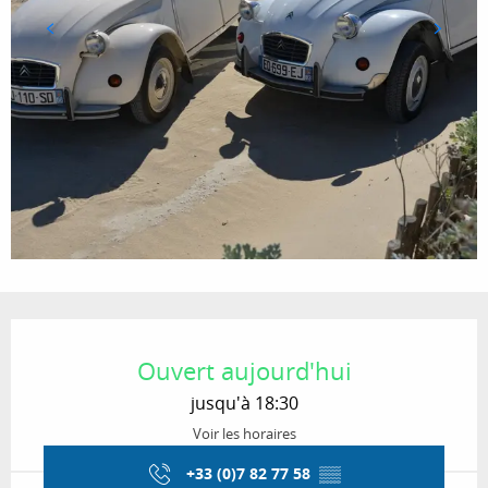
Ouverture et coordonnées
Ouvert aujourd'hui
jusqu'à 18:30
Voir les horaires
+33 (0)7 82 77 58
▒▒