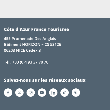
Côte d'Azur France Tourisme
455 Promenade Des Anglais
Bâtiment HORIZON – CS 53126
06203 NICE Cedex 3
Tél : +33 (0)4 93 37 78 78
Suivez-nous sur les réseaux sociaux