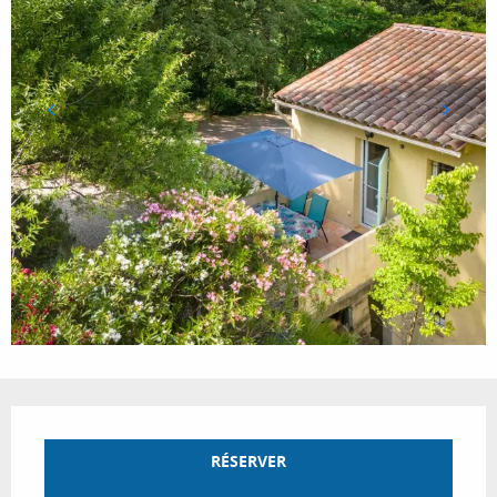
Ouverture et coordonnées
RÉSERVER