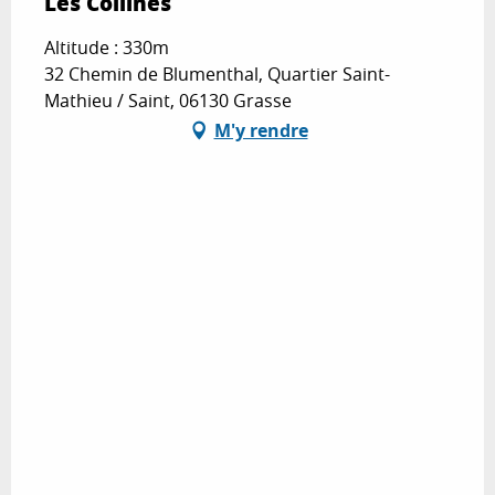
Les Collines
Altitude : 330m
32 Chemin de Blumenthal, Quartier Saint-
Mathieu / Saint, 06130 Grasse
M'y rendre