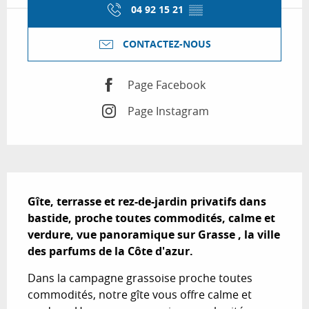
04 92 15 21
▒▒
CONTACTEZ-NOUS
Page Facebook
Page Instagram
Description
Gîte, terrasse et rez-de-jardin privatifs dans 
bastide, proche toutes commodités, calme et 
verdure, vue panoramique sur Grasse , la ville 
des parfums de la Côte d'azur.
Dans la campagne grassoise proche toutes 
commodités, notre gîte vous offre calme et 