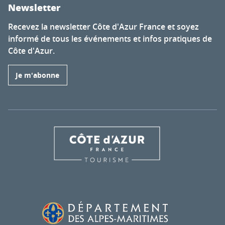
Newsletter
Recevez la newsletter Côte d'Azur France et soyez
informé de tous les événements et infos pratiques de
Côte d'Azur.
Je m'abonne