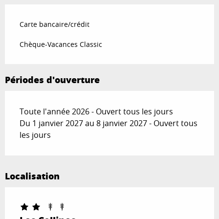
Carte bancaire/crédit
Chèque-Vacances Classic
Périodes d'ouverture
Toute l'année 2026 - Ouvert tous les jours
Du 1 janvier 2027 au 8 janvier 2027 - Ouvert tous
les jours
Localisation