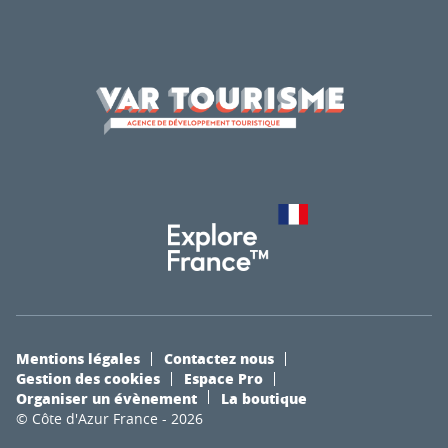
Mentions légales
Contactez nous
Gestion des cookies
Espace Pro
Organiser un évènement
La boutique
© Côte d'Azur France - 2026