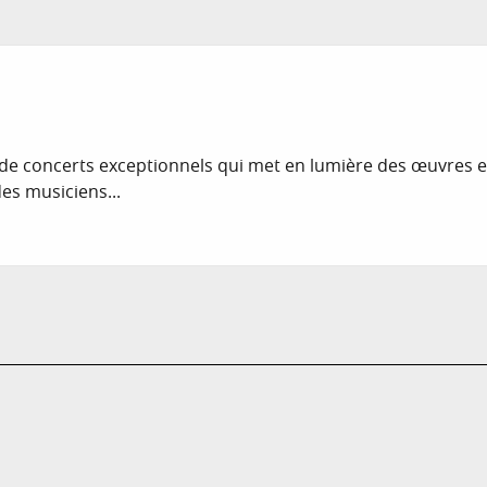
e de concerts exceptionnels qui met en lumière des œuvres
es musiciens...