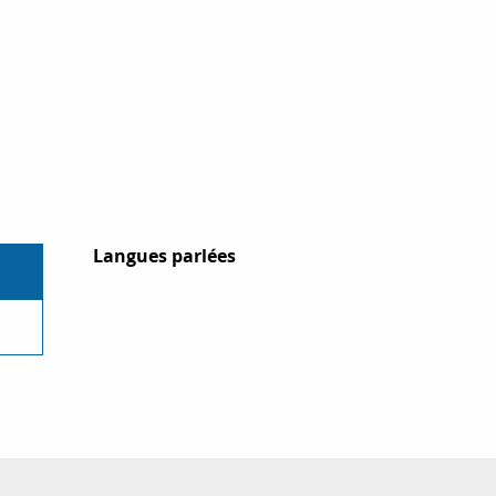
Langues parlées
Langues parlées