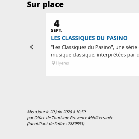
Sur place
4
SEPT.
LES CLASSIQUES DU PASINO
"Les Classiques du Pasino", une séri
musique classique, interprétées par d
Hyères
Mis à jour le 20 juin 2026 à 10:59
par Office de Tourisme Provence Méditerranée
(Identifiant de l'offre :
7889893
)