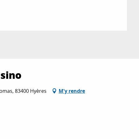
asino
homas, 83400 Hyères
M'y rendre