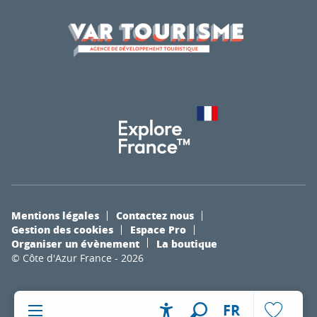
Mentions légales
Contactez nous
Gestion des cookies
Espace Pro
Organiser un évènement
La boutique
© Côte d'Azur France - 2026
FR