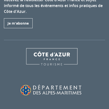
informé de tous les événements et infos pratiques de
Côte d'Azur.
Je m'abonne