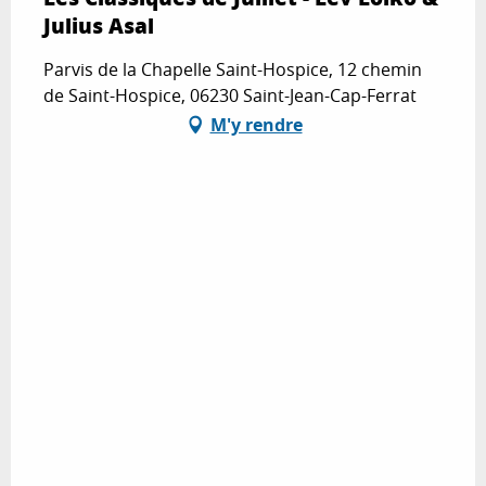
Julius Asal
Parvis de la Chapelle Saint-Hospice, 12 chemin
de Saint-Hospice, 06230 Saint-Jean-Cap-Ferrat
M'y rendre