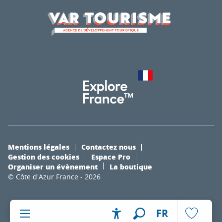
Mentions légales
Contactez nous
Gestion des cookies
Espace Pro
Organiser un évènement
La boutique
© Côte d'Azur France - 2026
FR