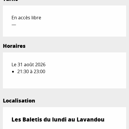
En accès libre
—
Horaires
Le 31 août 2026
21:30 à 23:00
Localisation
Les Baletis du lundi au Lavandou