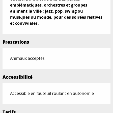
emblématiques, orchestres et groupes 
animent la ville : jazz, pop, swing ou 
musiques du monde, pour des soirées festives 
et conviviales.
Prestations
Animaux acceptés
Accessibilité
Accessible en fauteuil roulant en autonomie
Tarifs