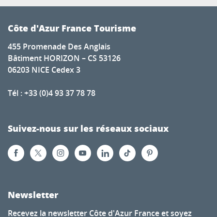
Côte d'Azur France Tourisme
455 Promenade Des Anglais
Bâtiment HORIZON – CS 53126
06203 NICE Cedex 3
Tél : +33 (0)4 93 37 78 78
Suivez-nous sur les réseaux sociaux
Newsletter
Recevez la newsletter Côte d'Azur France et soyez