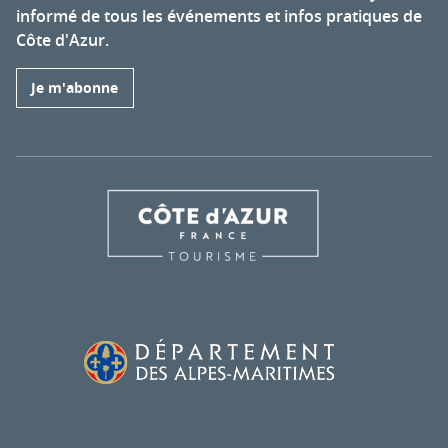
informé de tous les événements et infos pratiques de
Côte d'Azur.
Je m'abonne