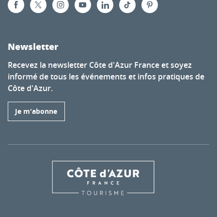
Newsletter
Recevez la newsletter Côte d'Azur France et soyez
informé de tous les événements et infos pratiques de
Côte d'Azur.
Je m'abonne