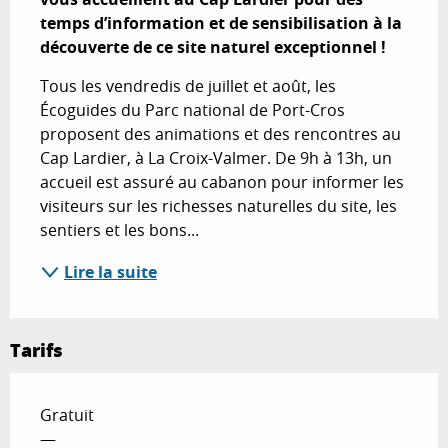
temps d’information et de sensibilisation à la 
découverte de ce site naturel exceptionnel !
Tous les vendredis de juillet et août, les 
Écoguides du Parc national de Port-Cros 
proposent des animations et des rencontres au 
Cap Lardier, à La Croix-Valmer. De 9h à 13h, un 
accueil est assuré au cabanon pour informer les 
visiteurs sur les richesses naturelles du site, les 
sentiers et les bons...
Lire la suite
Tarifs
Gratuit
—