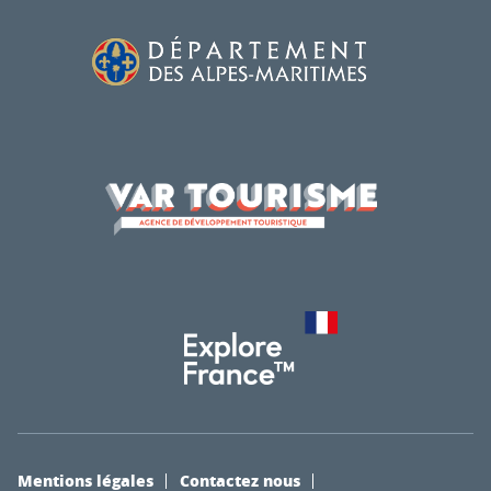
Mentions légales
Contactez nous