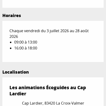
Horaires
Chaque vendredi du 3 juillet 2026 au 28 août
2026
09:00 à 13:00
16:00 à 18:00
Localisation
Les animations Écoguides au Cap
Lardier
Cap Lardier, 83420 La Croix-Valmer