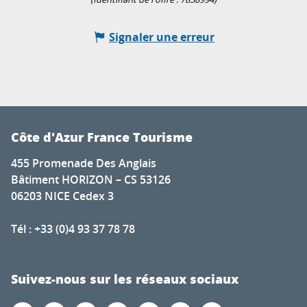
Signaler une erreur
Côte d'Azur France Tourisme
455 Promenade Des Anglais
Bâtiment HORIZON – CS 53126
06203 NICE Cedex 3
Tél : +33 (0)4 93 37 78 78
Suivez-nous sur les réseaux sociaux