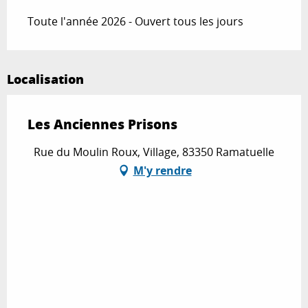
Toute l'année 2026 - Ouvert tous les jours
Localisation
Les Anciennes Prisons
Rue du Moulin Roux, Village, 83350 Ramatuelle
M'y rendre