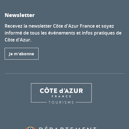
Newsletter
Recevez la newsletter Côte d'Azur France et soyez
informé de tous les événements et infos pratiques de
Côte d'Azur.
Je m'abonne