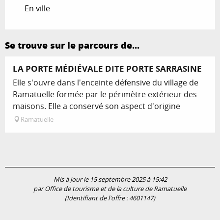
En ville
Se trouve sur le parcours de...
LA PORTE MÉDIÉVALE DITE PORTE SARRASINE
Elle s'ouvre dans l'enceinte défensive du village de
Ramatuelle formée par le périmètre extérieur des
maisons. Elle a conservé son aspect d'origine
Ramatuelle
Mis à jour le 15 septembre 2025 à 15:42
par Office de tourisme et de la culture de Ramatuelle
(Identifiant de l'offre :
4601147
)