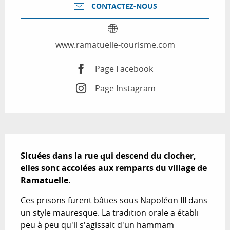
CONTACTEZ-NOUS
www.ramatuelle-tourisme.com
Page Facebook
Page Instagram
Description
Situées dans la rue qui descend du clocher, 
elles sont accolées aux remparts du village de 
Ramatuelle.
Ces prisons furent bâties sous Napoléon III dans 
un style mauresque. La tradition orale a établi 
peu à peu qu'il s'agissait d'un hammam 