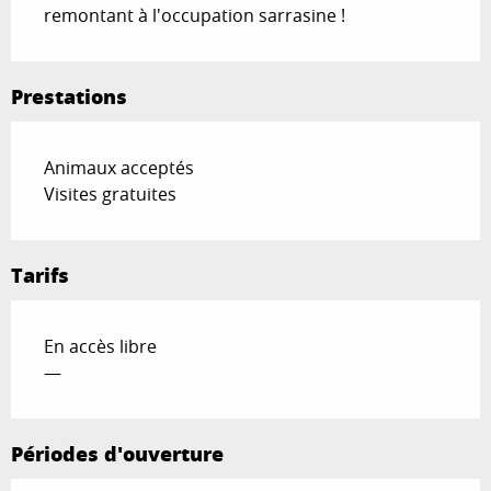
remontant à l'occupation sarrasine !
Prestations
Animaux acceptés
Visites gratuites
Tarifs
En accès libre
—
Périodes d'ouverture