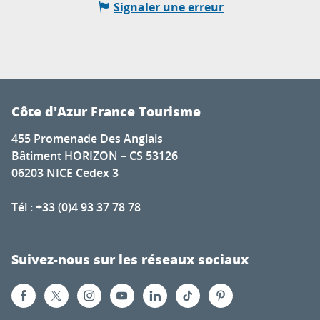
Signaler une erreur
Côte d'Azur France Tourisme
455 Promenade Des Anglais
Bâtiment HORIZON – CS 53126
06203 NICE Cedex 3
Tél : +33 (0)4 93 37 78 78
Suivez-nous sur les réseaux sociaux