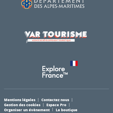
Mentions légales
Contactez nous
Gestion des cookies
Espace Pro
Organiser un évènement
La boutique