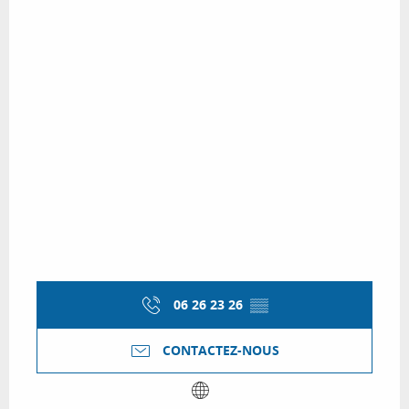
06 26 23 26
▒▒
CONTACTEZ-NOUS