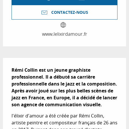
CONTACTEZ-NOUS
www.lelixirdamour.fr
Description
Rémi Collin est un jeune graphiste 
professionnel. Il a débuté sa carrière 
professionnelle dans le jazz et la composition. 
Après avoir joué sur les plus belles scènes de 
jazz en France, en Europe, il a décidé de lancer 
son agence de communication visuelle.
l'élixir d'amour a été créée par Rémi Collin, 
artiste peintre et compositeur français de 26 ans 