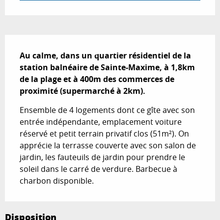
Description
Au calme, dans un quartier résidentiel de la 
station balnéaire de Sainte-Maxime, à 1,8km 
de la plage et à 400m des commerces de 
proximité (supermarché à 2km).
Ensemble de 4 logements dont ce gîte avec son 
entrée indépendante, emplacement voiture 
réservé et petit terrain privatif clos (51m²). On 
apprécie la terrasse couverte avec son salon de 
jardin, les fauteuils de jardin pour prendre le 
soleil dans le carré de verdure. Barbecue à 
charbon disponible.
Disposition