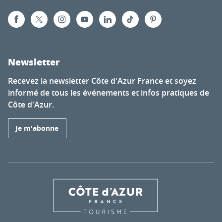
Newsletter
Recevez la newsletter Côte d'Azur France et soyez
informé de tous les événements et infos pratiques de
Côte d'Azur.
Je m'abonne