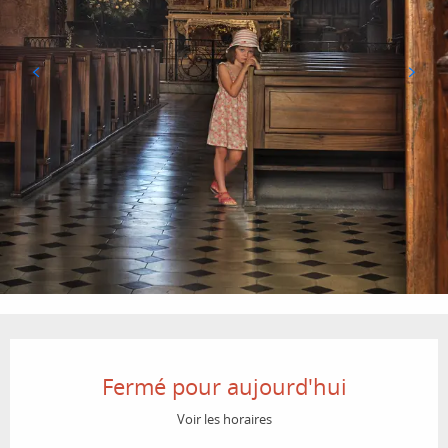
Ouverture et coordonnées
Fermé pour aujourd'hui
Voir les horaires