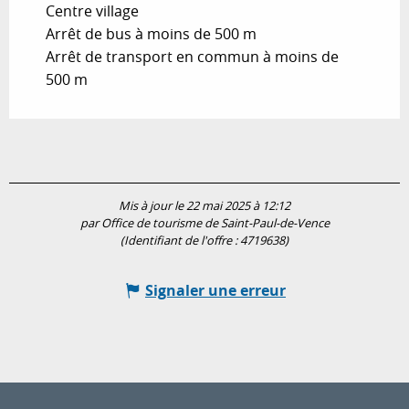
Centre village
Arrêt de bus à moins de 500 m
Arrêt de transport en commun à moins de
500 m
Mis à jour le 22 mai 2025 à 12:12
par Office de tourisme de Saint-Paul-de-Vence
(Identifiant de l'offre :
4719638
)
Signaler une erreur