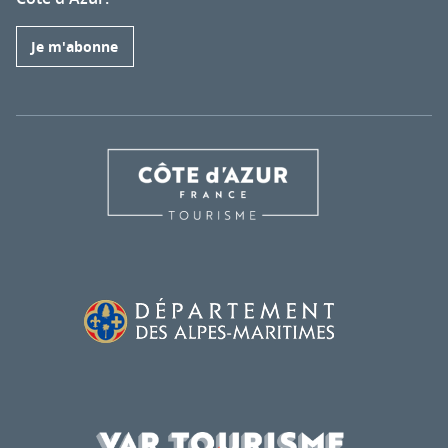
Je m'abonne