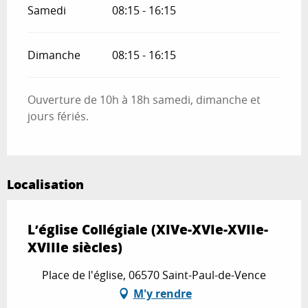
Samedi
08:15 - 16:15
Dimanche
08:15 - 16:15
Ouverture de 10h à 18h samedi, dimanche et
jours fériés.
Localisation
L’église Collégiale (XIVe-XVIe-XVIIe-
XVIIIe siècles)
Place de l'église, 06570 Saint-Paul-de-Vence
M'y rendre