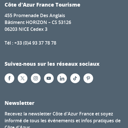
Côte d'Azur France Tourisme
455 Promenade Des Anglais
Bâtiment HORIZON – CS 53126
06203 NICE Cedex 3
Tél : +33 (0)4 93 37 78 78
Suivez-nous sur les réseaux sociaux
Newsletter
Recevez la newsletter Côte d'Azur France et soyez
informé de tous les événements et infos pratiques de
Côte d'Azur.