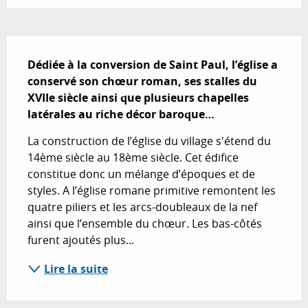
Description
Dédiée à la conversion de Saint Paul, l’église a 
conservé son chœur roman, ses stalles du 
XVIIe siècle ainsi que plusieurs chapelles 
latérales au riche décor baroque…
La construction de l’église du village s'étend du 
14ème siècle au 18ème siècle. Cet édifice 
constitue donc un mélange d’époques et de 
styles. A l’église romane primitive remontent les 
quatre piliers et les arcs-doubleaux de la nef 
ainsi que l’ensemble du chœur. Les bas-côtés 
furent ajoutés plus...
Lire la suite