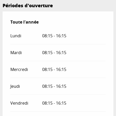
Périodes d'ouverture
Toute l'année
Toute l'année
Lundi
08:15 - 16:15
Mardi
08:15 - 16:15
Mercredi
08:15 - 16:15
Jeudi
08:15 - 16:15
Vendredi
08:15 - 16:15