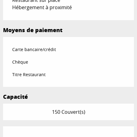
Restaurant sur place
Hébergement à proximité
Moyens de paiement
Carte bancaire/crédit
Chèque
Titre Restaurant
Capacité
150 Couvert(s)