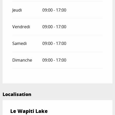
Jeudi
09:00 - 17:00
Vendredi
09:00 - 17:00
Samedi
09:00 - 17:00
Dimanche
09:00 - 17:00
Localisation
Le Wapiti Lake