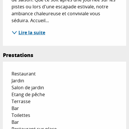
pistes ou lors d'une escapade estivale, notre 
ambiance chaleureuse et conviviale vous 
séduira. Accueil...
Lire la suite
Prestations
Restaurant
Jardin
Salon de jardin
Etang de pêche
Terrasse
Bar
Toilettes
Bar