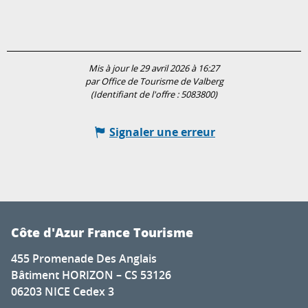
Mis à jour le 29 avril 2026 à 16:27
par Office de Tourisme de Valberg
(Identifiant de l'offre :
5083800
)
Signaler une erreur
Côte d'Azur France Tourisme
455 Promenade Des Anglais
Bâtiment HORIZON – CS 53126
06203 NICE Cedex 3