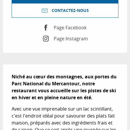
CONTACTEZ-NOUS
Page Facebook
Page Instagram
Description
Niché au cœur des montagnes, aux portes du 
Parc National du Mercantour, notre 
restaurant vous accueille sur les pistes de ski 
en hiver et en pleine nature en été.
Avec une vue imprenable sur un lac scintillant, 
c'est l'endroit idéal pour savourer des plats fait 
maison, préparés avec des ingrédients frais et 
de saison. Que ce soit après une journée sur les 