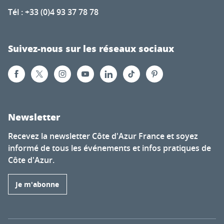
Tél : +33 (0)4 93 37 78 78
Suivez-nous sur les réseaux sociaux
Newsletter
Recevez la newsletter Côte d'Azur France et soyez
informé de tous les événements et infos pratiques de
Côte d'Azur.
Je m'abonne