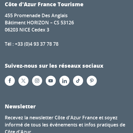
Côte d'Azur France Tourisme
455 Promenade Des Anglais
Bâtiment HORIZON – CS 53126
06203 NICE Cedex 3
Tél : +33 (0)4 93 37 78 78
Suivez-nous sur les réseaux sociaux
Newsletter
Recevez la newsletter Côte d'Azur France et soyez
informé de tous les événements et infos pratiques de
Côte d'Azur.