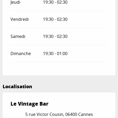
Jeudi
19:30 - 02:30
Vendredi
19:30 - 02:30
Samedi
19:30 - 02:30
Dimanche
19:30 - 01:00
Localisation
Le Vintage Bar
5 rue Victor Cousin, 06400 Cannes