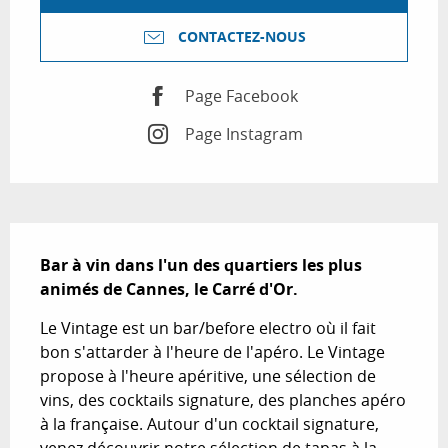
CONTACTEZ-NOUS
Page Facebook
Page Instagram
Description
Bar à vin dans l'un des quartiers les plus 
animés de Cannes, le Carré d'Or.
Le Vintage est un bar/before electro où il fait 
bon s'attarder à l'heure de l'apéro. Le Vintage 
propose à l'heure apéritive, une sélection de 
vins, des cocktails signature, des planches apéro 
à la française. Autour d'un cocktail signature, 