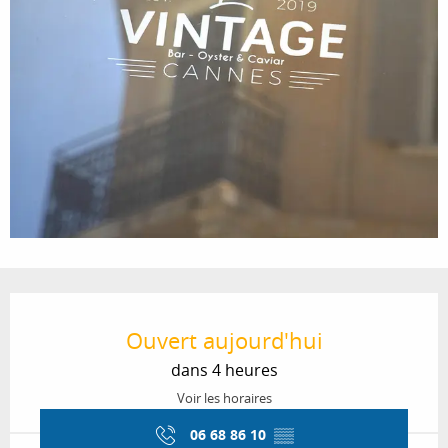
Ouverture et coordonnées
Ouvert aujourd'hui
dans 4 heures
Voir les horaires
06 68 86 10
▒▒