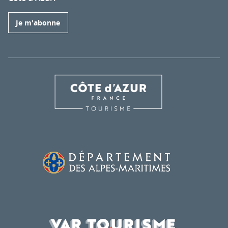
Je m'abonne