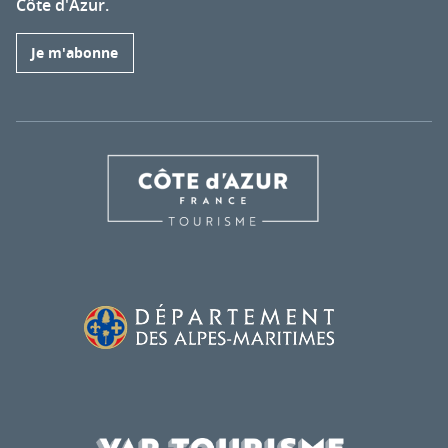
Côte d'Azur.
Je m'abonne