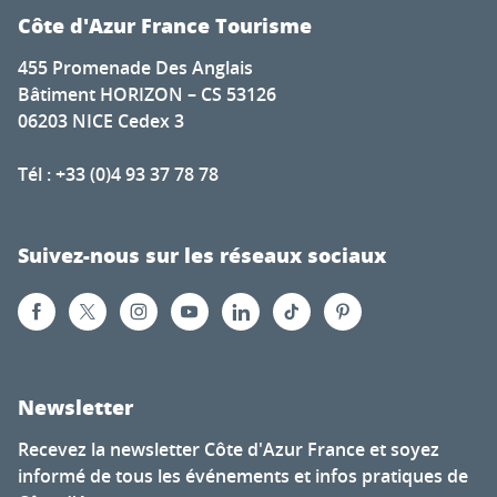
Côte d'Azur France Tourisme
455 Promenade Des Anglais
Bâtiment HORIZON – CS 53126
06203 NICE Cedex 3
Tél : +33 (0)4 93 37 78 78
Suivez-nous sur les réseaux sociaux
Newsletter
Recevez la newsletter Côte d'Azur France et soyez
informé de tous les événements et infos pratiques de