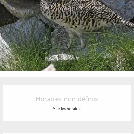
Ouverture et coordonnées
Horaires non définis
Voir les horaires