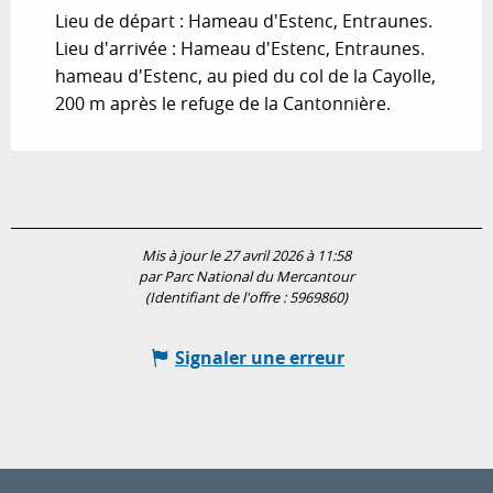
Lieu de départ : Hameau d'Estenc, Entraunes.
Lieu d'arrivée : Hameau d'Estenc, Entraunes.
hameau d'Estenc, au pied du col de la Cayolle,
200 m après le refuge de la Cantonnière.
Mis à jour le 27 avril 2026 à 11:58
par Parc National du Mercantour
(Identifiant de l'offre :
5969860
)
Signaler une erreur