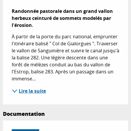
Description
Randonnée pastorale dans un grand vallon 
herbeux ceinturé de sommets modelés par 
l'érosion.
À partir de la porte du parc national, emprunter 
l'itinéraire balisé " Col de Gialorgues ". Traverser 
le vallon de Sanguinière et suivre le canal jusqu'à 
la balise 282. Une légère descente dans une 
forêt de mélèzes conduit au bas du vallon de 
l'Estrop, balise 283. Après un passage dans un 
immense...
Lire la suite
Documentation