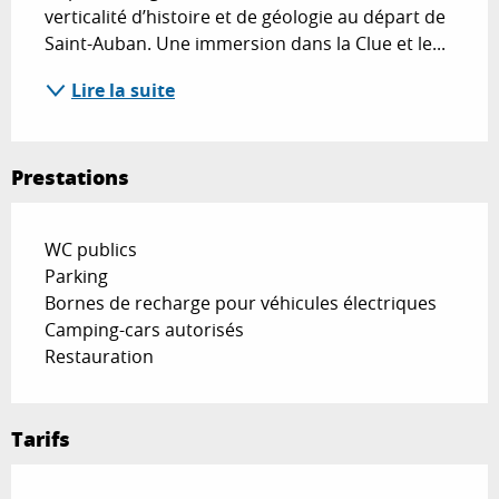
verticalité d’histoire et de géologie au départ de 
Saint-Auban. Une immersion dans la Clue et le...
Lire la suite
Prestations
WC publics
Parking
Bornes de recharge pour véhicules électriques
Camping-cars autorisés
Restauration
Tarifs