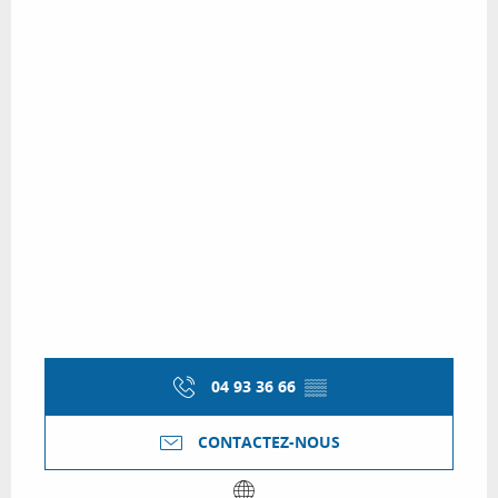
04 93 36 66
▒▒
CONTACTEZ-NOUS