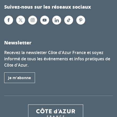
Suivez-nous sur les réseaux sociaux
Newsletter
Recevez la newsletter Côte d'Azur France et soyez
informé de tous les événements et infos pratiques de
Côte d'Azur.
Je m'abonne