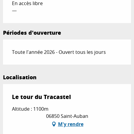
En accès libre
—
Périodes d'ouverture
Toute l'année 2026 - Ouvert tous les jours
Localisation
Le tour du Tracastel
Altitude : 1100m
06850 Saint-Auban
M'y rendre