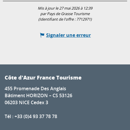
Mis à jour le 27 mai 2026 à 12:39
par Pays de Grasse Tourisme
(Identifiant de l'offre :
7712971
)
Signaler une erreur
Côte d'Azur France Tourisme
455 Promenade Des Anglais
Bâtiment HORIZON – CS 53126
06203 NICE Cedex 3
Tél : +33 (0)4 93 37 78 78