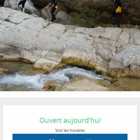
Ouverture et coordonnées
Ouvert aujourd'hui
Voir les horaires