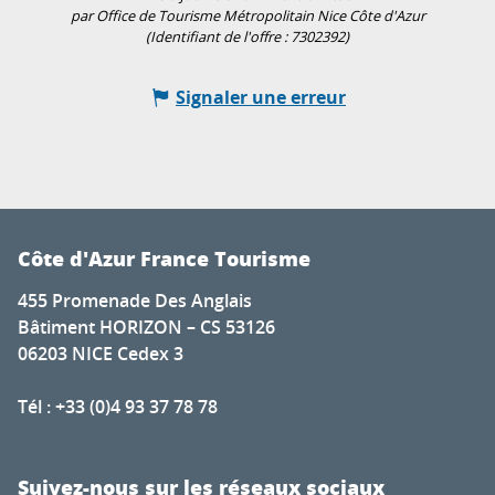
par Office de Tourisme Métropolitain Nice Côte d'Azur
(Identifiant de l'offre :
7302392
)
Signaler une erreur
Côte d'Azur France Tourisme
455 Promenade Des Anglais
Bâtiment HORIZON – CS 53126
06203 NICE Cedex 3
Tél : +33 (0)4 93 37 78 78
Suivez-nous sur les réseaux sociaux