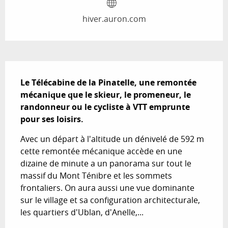
hiver.auron.com
Description
Le Télécabine de la Pinatelle, une remontée 
mécanique que le skieur, le promeneur, le 
randonneur ou le cycliste à VTT emprunte 
pour ses loisirs.
Avec un départ à l'altitude un dénivelé de 592 m 
cette remontée mécanique accède en une 
dizaine de minute a un panorama sur tout le 
massif du Mont Ténibre et les sommets 
frontaliers. On aura aussi une vue dominante 
sur le village et sa configuration architecturale, 
les quartiers d'Ublan, d'Anelle,...