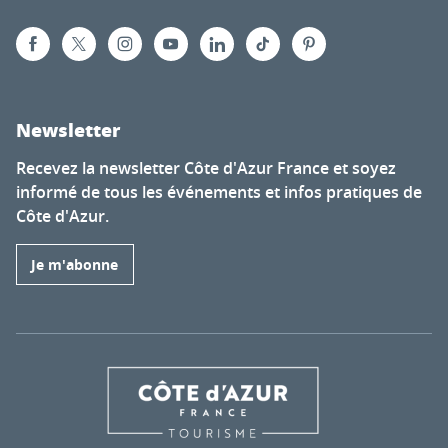
Newsletter
Recevez la newsletter Côte d'Azur France et soyez
informé de tous les événements et infos pratiques de
Côte d'Azur.
Je m'abonne