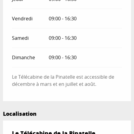
Vendredi
09:00 - 16:30
Samedi
09:00 - 16:30
Dimanche
09:00 - 16:30
Le Télécabine de la Pinatelle est accessible de
décembre à mars et en juillet et août.
Localisation
Le Télécabine de la Pinatelle