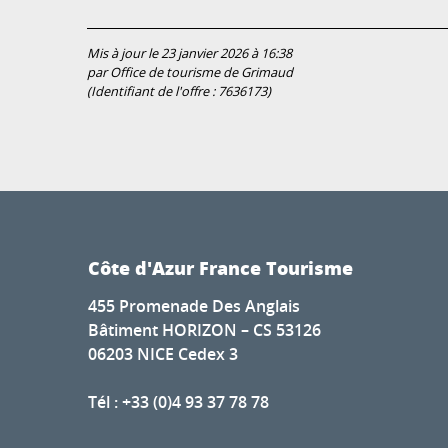
Mis à jour le 23 janvier 2026 à 16:38
par Office de tourisme de Grimaud
(Identifiant de l'offre :
7636173
)
Côte d'Azur France Tourisme
455 Promenade Des Anglais
Bâtiment HORIZON – CS 53126
06203 NICE Cedex 3
Tél : +33 (0)4 93 37 78 78