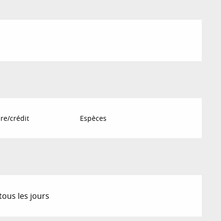
re/crédit
Espèces
tous les jours