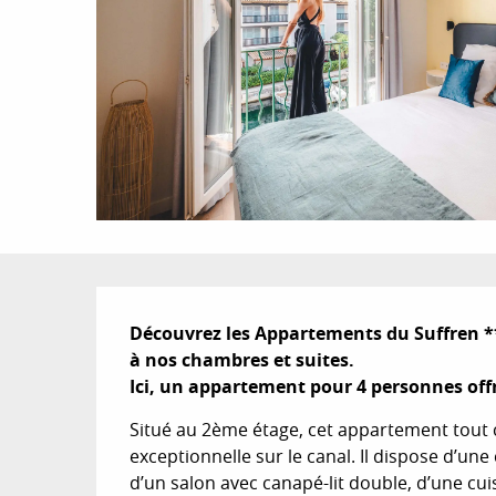
Description
Découvrez les Appartements du Suffren **
à nos chambres et suites.

Ici, un appartement pour 4 personnes off
Situé au 2ème étage, cet appartement tout c
exceptionnelle sur le canal. Il dispose d’un
d’un salon avec canapé-lit double, d’une cui