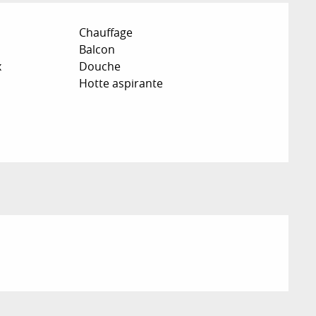
Chauffage
Balcon
x
Douche
Hotte aspirante