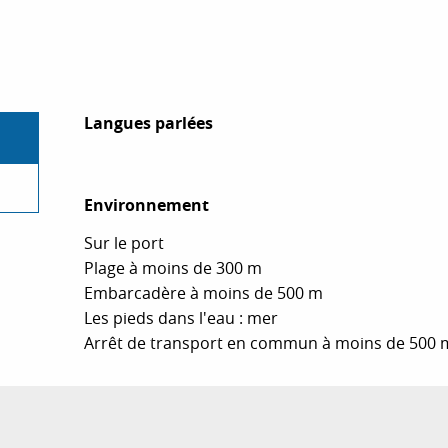
Langues parlées
Langues parlées
Environnement
Environnement
Sur le port
Plage à moins de 300 m
Embarcadère à moins de 500 m
Les pieds dans l'eau : mer
Arrêt de transport en commun à moins de 500 