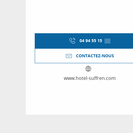
04 94 55 15
▒▒
CONTACTEZ-NOUS
www.hotel-suffren.com