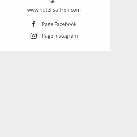
www.hotel-suffren.com
Page Facebook
Page Instagram