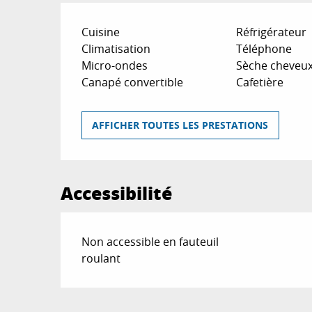
Cuisine
Réfrigérateur
Climatisation
Téléphone
Micro-ondes
Sèche cheveu
Canapé convertible
Cafetière
AFFICHER TOUTES LES PRESTATIONS
Accessibilité
Non accessible en fauteuil
roulant