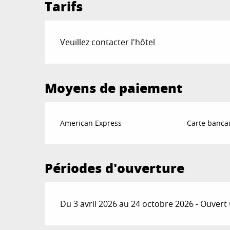
Tarifs
Veuillez contacter l'hôtel
Moyens de paiement
American Express
Carte bancai
Périodes d'ouverture
Du 3 avril 2026 au 24 octobre 2026 - Ouvert 