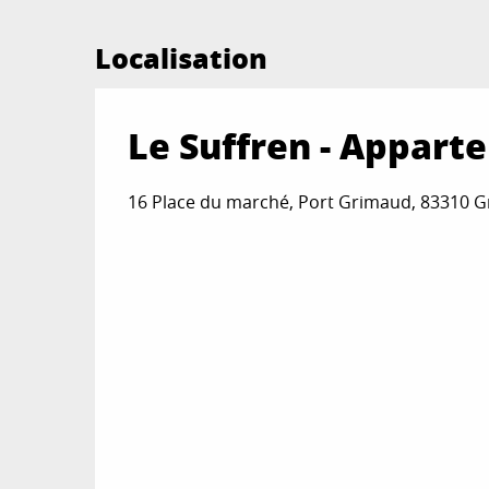
Localisation
Le Suffren - Appart
16 Place du marché, Port Grimaud, 83310 