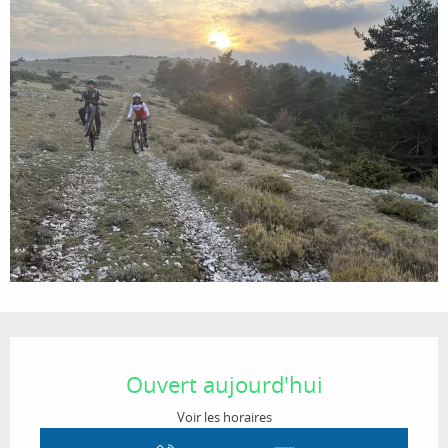
Ouverture et coordonnées
Ouvert aujourd'hui
Voir les horaires