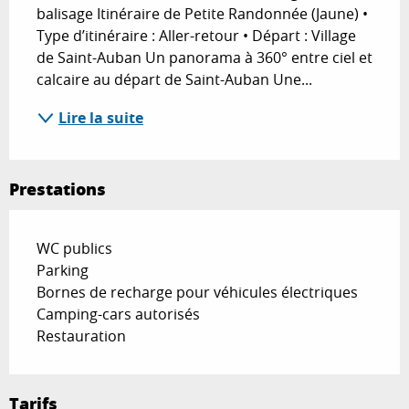
balisage Itinéraire de Petite Randonnée (Jaune) • 
Type d’itinéraire : Aller-retour • Départ : Village 
de Saint-Auban Un panorama à 360° entre ciel et 
calcaire au départ de Saint-Auban Une...
Lire la suite
Prestations
WC publics
Parking
Bornes de recharge pour véhicules électriques
Camping-cars autorisés
Restauration
Tarifs