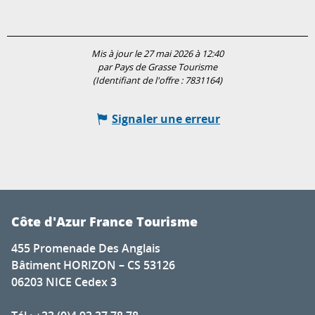
Mis à jour le 27 mai 2026 à 12:40
par Pays de Grasse Tourisme
(Identifiant de l'offre :
7831164
)
Signaler une erreur
Côte d'Azur France Tourisme
455 Promenade Des Anglais
Bâtiment HORIZON – CS 53126
06203 NICE Cedex 3