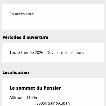
En accès libre
—
Périodes d'ouverture
Toute l'année 2026 - Ouvert tous les jours
Localisation
Le sommet du Pensier
Altitude : 1100m
06850 Saint-Auban