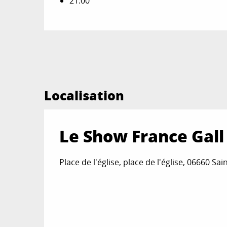
21:00
Localisation
Le Show France Gall
Place de l'église, place de l'église, 06660 Sa