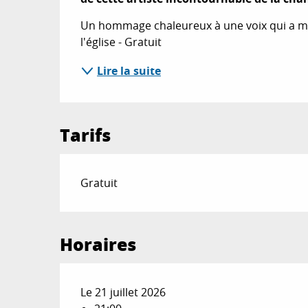
Un hommage chaleureux à une voix qui a mar
l'église - Gratuit
Lire la suite
Tarifs
Gratuit
Horaires
Le 21 juillet 2026