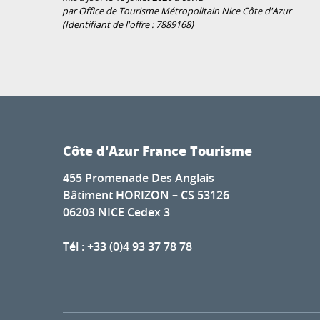
par Office de Tourisme Métropolitain Nice Côte d'Azur
(Identifiant de l'offre :
7889168
)
Côte d'Azur France Tourisme
455 Promenade Des Anglais
Bâtiment HORIZON – CS 53126
06203 NICE Cedex 3
Tél : +33 (0)4 93 37 78 78