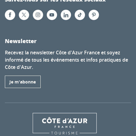
Newsletter
Recevez la newsletter Côte d'Azur France et soyez
informé de tous les événements et infos pratiques de
Côte d'Azur.
Je m'abonne