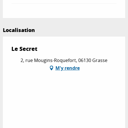
Localisation
Le Secret
2, rue Mougins-Roquefort, 06130 Grasse
M'y rendre