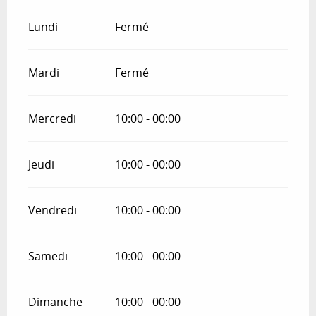
Lundi
Fermé
Mardi
Fermé
Mercredi
10:00 - 00:00
Jeudi
10:00 - 00:00
Vendredi
10:00 - 00:00
Samedi
10:00 - 00:00
Dimanche
10:00 - 00:00