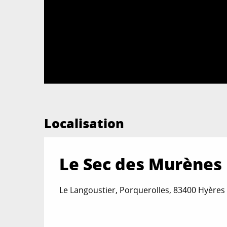
Localisation
Le Sec des Murènes
Le Langoustier, Porquerolles, 83400 Hyères