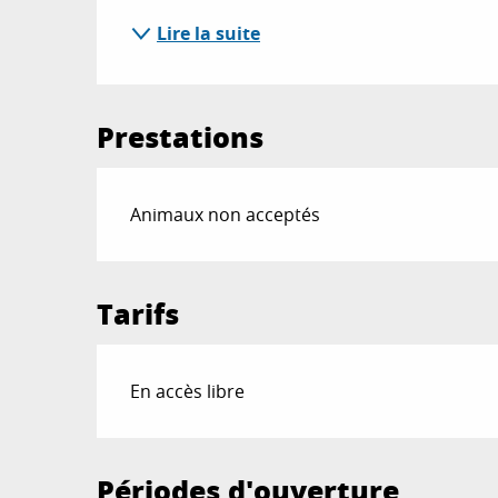
Lire la suite
Prestations
Animaux non acceptés
Tarifs
En accès libre
Périodes d'ouverture