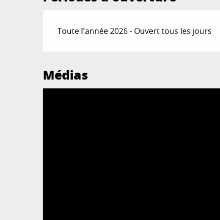
Toute l'année 2026 - Ouvert tous les jours
Médias