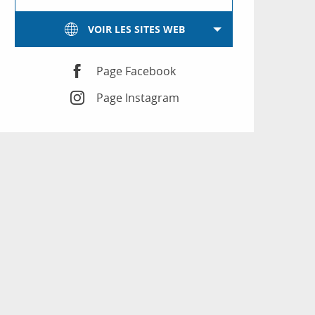
VOIR LES SITES WEB
Page Facebook
Page Instagram