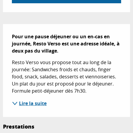
Description
Pour une pause déjeuner ou un en-cas en 
journée, Resto Verso est une adresse idéale, à 
deux pas du village.
Resto Verso vous propose tout au long de la 
journée: Sandwiches froids et chauds, finger 
food, snack, salades, desserts et viennoiseries. 
Un plat du jour est proposé pour le déjeuner. 
Formule petit-déjeuner dès 7h30.
Lire la suite
Prestations