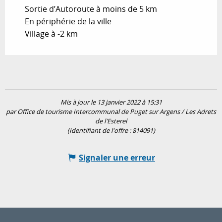
Sortie d’Autoroute à moins de 5 km
En périphérie de la ville
Village à -2 km
Mis à jour le 13 janvier 2022 à 15:31
par Office de tourisme Intercommunal de Puget sur Argens / Les Adrets
de l'Esterel
(Identifiant de l'offre :
814091
)
Signaler une erreur