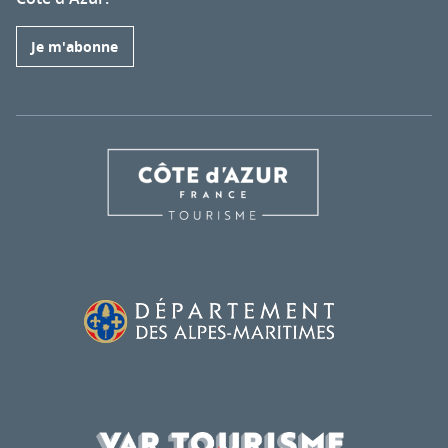
Je m'abonne