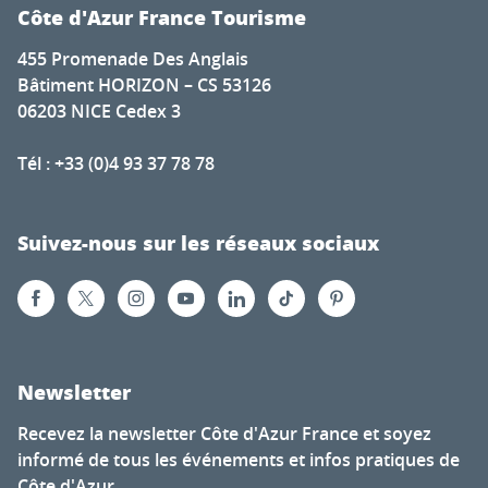
Côte d'Azur France Tourisme
455 Promenade Des Anglais
Bâtiment HORIZON – CS 53126
06203 NICE Cedex 3
Tél : +33 (0)4 93 37 78 78
Suivez-nous sur les réseaux sociaux
Newsletter
Recevez la newsletter Côte d'Azur France et soyez
informé de tous les événements et infos pratiques de
Côte d'Azur.