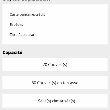
Carte bancaire/crédit
Espèces
Titre Restaurant
Capacité
70 Couvert(s)
30 Couvert(s) en terrasse
1 Salle(s) climatisée(s)