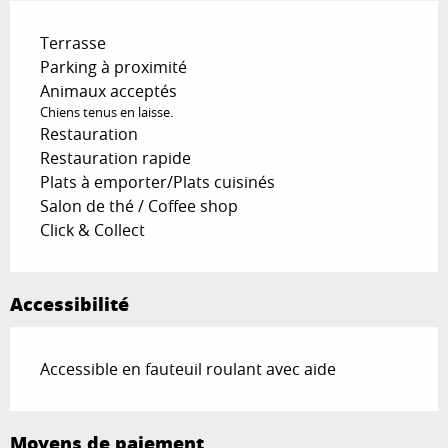
Terrasse
Parking à proximité
Animaux acceptés
Chiens tenus en laisse.
Restauration
Restauration rapide
Plats à emporter/Plats cuisinés
Salon de thé / Coffee shop
Click & Collect
Accessibilité
Accessible en fauteuil roulant avec aide
Moyens de paiement