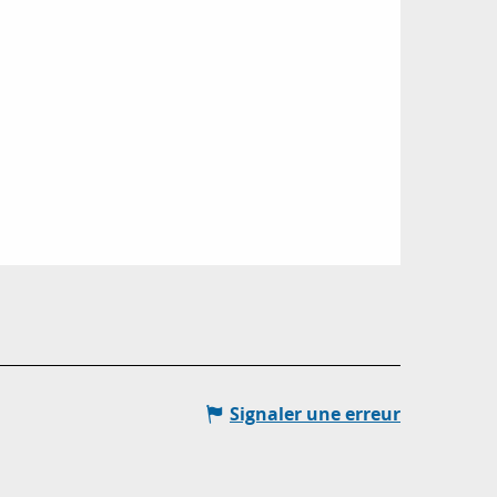
Signaler une erreur