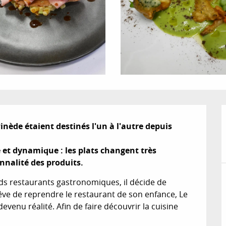
inède étaient destinés l'un à l'autre depuis 
et dynamique : les plats changent très 
nnalité des produits.
s restaurants gastronomiques, il décide de 
êve de reprendre le restaurant de son enfance, Le 
evenu réalité. Afin de faire découvrir la cuisine 