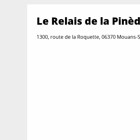
Le Relais de la Pinè
1300, route de la Roquette, 06370 Mouans-