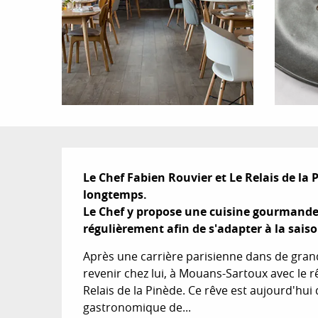
Description
Le Chef Fabien Rouvier et Le Relais de la P
longtemps.

Le Chef y propose une cuisine gourmande 
régulièrement afin de s'adapter à la saiso
Après une carrière parisienne dans de grand
revenir chez lui, à Mouans-Sartoux avec le r
Relais de la Pinède. Ce rêve est aujourd'hui d
gastronomique de...