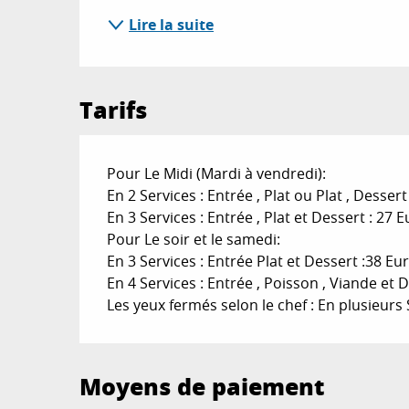
Lire la suite
Tarifs
Pour Le Midi (Mardi à vendredi):
En 2 Services : Entrée , Plat ou Plat , Dessert
En 3 Services : Entrée , Plat et Dessert : 27 E
Pour Le soir et le samedi:
En 3 Services : Entrée Plat et Dessert :38 Eu
En 4 Services : Entrée , Poisson , Viande et 
Les yeux fermés selon le chef : En plusieurs
Moyens de paiement