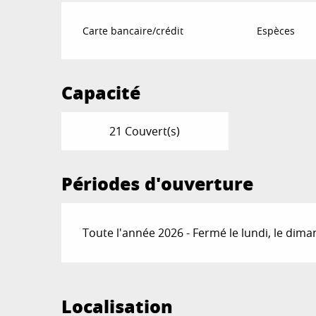
Carte bancaire/crédit
Espèces
Capacité
21 Couvert(s)
Périodes d'ouverture
Toute l'année 2026 - Fermé le lundi, le dim
Localisation