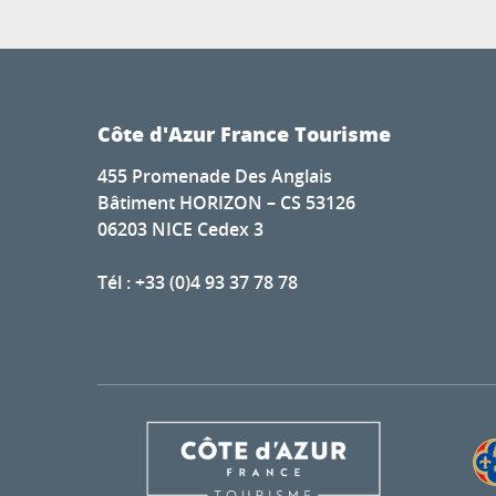
Côte d'Azur France Tourisme
455 Promenade Des Anglais
Bâtiment HORIZON – CS 53126
06203 NICE Cedex 3
Tél : +33 (0)4 93 37 78 78