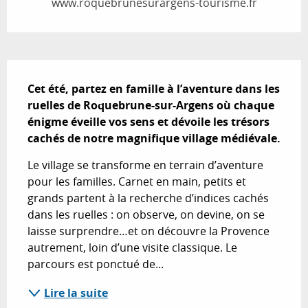
www.roquebrunesurargens-tourisme.fr
Description
Cet été, partez en famille à l’aventure dans les 
ruelles de Roquebrune-sur-Argens où chaque 
énigme éveille vos sens et dévoile les trésors 
cachés de notre magnifique village médiévale.
Le village se transforme en terrain d’aventure 
pour les familles. Carnet en main, petits et 
grands partent à la recherche d’indices cachés 
dans les ruelles : on observe, on devine, on se 
laisse surprendre…et on découvre la Provence 
autrement, loin d’une visite classique. Le 
parcours est ponctué de...
Lire la suite