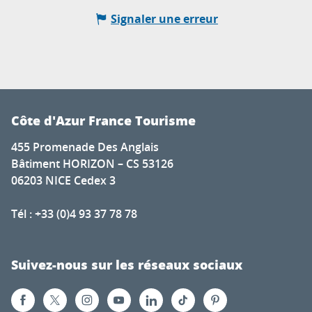
Signaler une erreur
Côte d'Azur France Tourisme
455 Promenade Des Anglais
Bâtiment HORIZON – CS 53126
06203 NICE Cedex 3
Tél : +33 (0)4 93 37 78 78
Suivez-nous sur les réseaux sociaux