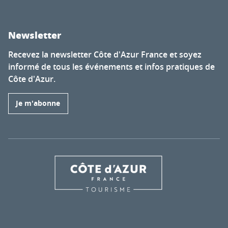
Newsletter
Recevez la newsletter Côte d'Azur France et soyez
informé de tous les événements et infos pratiques de
Côte d'Azur.
Je m'abonne