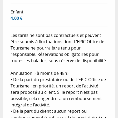
Enfant
4,00 €
Les tarifs ne sont pas contractuels et peuvent
être soumis à fluctuations dont L’EPIC Office de
Tourisme ne pourra être tenu pour
responsable. Réservations obligatoires pour
toutes les balades, sous réserve de disponibilité.
Annulation : (à moins de 48h)
• De la part du prestataire ou de L’EPIC Office de
Tourisme : en priorité, un report de l’activité
sera proposé au client. Si le report n’est pas
possible, cela engendrera un remboursement
intégral de l’activité.
• De la part du client : aucun report ou
remboursement (sauf accord du prestataire) ne