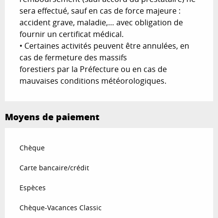
sera effectué, sauf en cas de force majeure :
accident grave, maladie,… avec obligation de
fournir un certificat médical.
• Certaines activités peuvent être annulées, en
cas de fermeture des massifs
forestiers par la Préfecture ou en cas de
mauvaises conditions météorologiques.
Moyens de paiement
Chèque
Carte bancaire/crédit
Espèces
Chèque-Vacances Classic