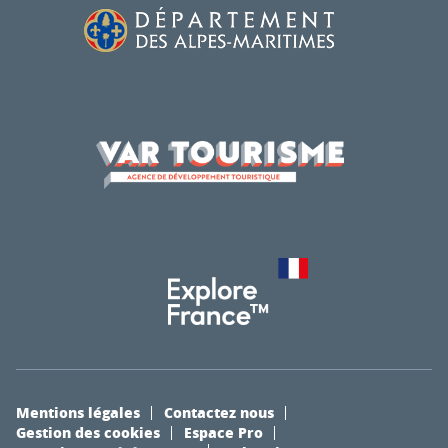
Mentions légales
Contactez nous
Gestion des cookies
Espace Pro