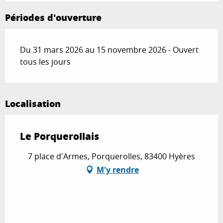
Périodes d'ouverture
Du 31 mars 2026 au 15 novembre 2026 - Ouvert
tous les jours
Localisation
Le Porquerollais
7 place d'Armes, Porquerolles, 83400 Hyères
M'y rendre