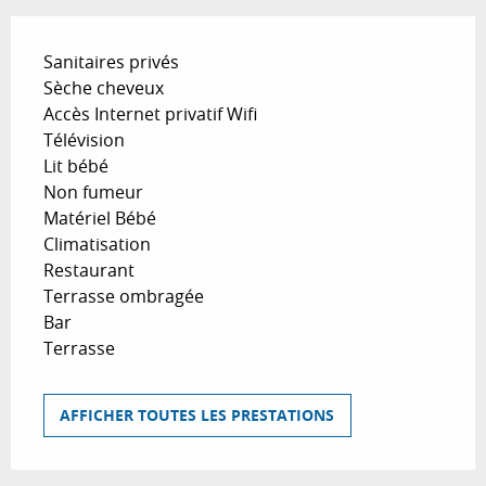
Sanitaires privés
Sèche cheveux
Accès Internet privatif Wifi
Télévision
Lit bébé
Non fumeur
Matériel Bébé
Climatisation
Restaurant
Terrasse ombragée
Bar
Terrasse
AFFICHER TOUTES LES PRESTATIONS