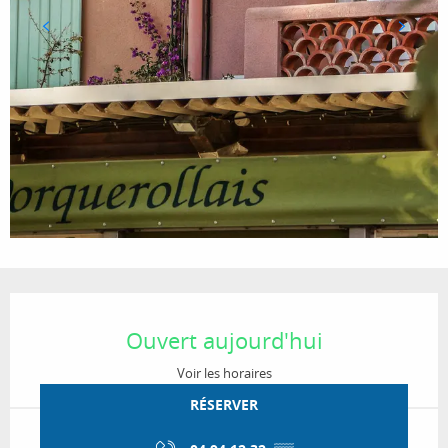
Ouverture et coordonnées
Ouvert aujourd'hui
Voir les horaires
RÉSERVER