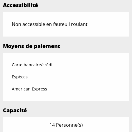
Accessibilité
Non accessible en fauteuil roulant
Moyens de paiement
Carte bancaire/crédit
Espèces
American Express
Capacité
14 Personne(s)