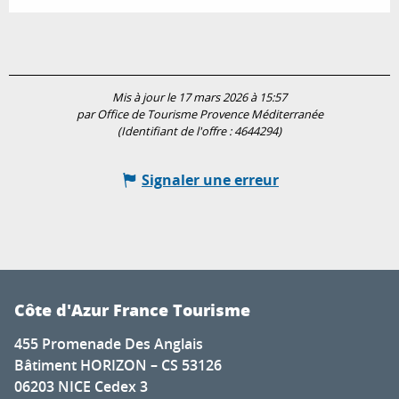
Mis à jour le 17 mars 2026 à 15:57
par Office de Tourisme Provence Méditerranée
(Identifiant de l'offre :
4644294
)
Signaler une erreur
Côte d'Azur France Tourisme
455 Promenade Des Anglais
Bâtiment HORIZON – CS 53126
06203 NICE Cedex 3