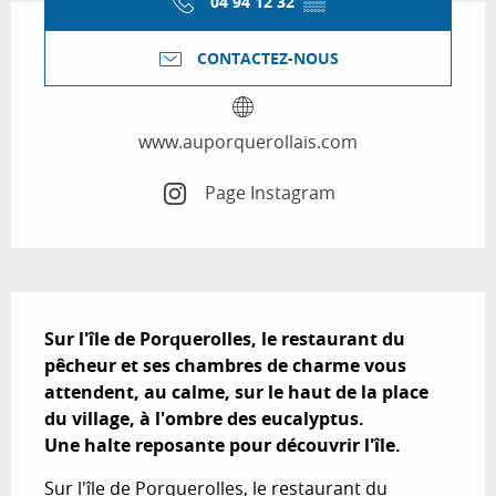
04 94 12 32
▒▒
CONTACTEZ-NOUS
www.auporquerollais.com
Page Instagram
Description
Sur l'île de Porquerolles, le restaurant du 
pêcheur et ses chambres de charme vous 
attendent, au calme, sur le haut de la place 
du village, à l'ombre des eucalyptus. 

Une halte reposante pour découvrir l'île.
Sur l'île de Porquerolles, le restaurant du 