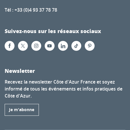
Tél : +33 (0)4 93 37 78 78
Suivez-nous sur les réseaux sociaux
Newsletter
Recevez la newsletter Côte d'Azur France et soyez
informé de tous les événements et infos pratiques de
Côte d'Azur.
Je m'abonne