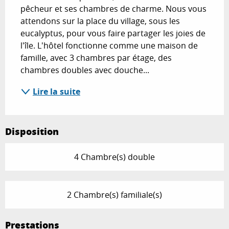
pêcheur et ses chambres de charme. Nous vous 
attendons sur la place du village, sous les 
eucalyptus, pour vous faire partager les joies de 
l'île. L'hôtel fonctionne comme une maison de 
famille, avec 3 chambres par étage, des 
chambres doubles avec douche...
Lire la suite
Disposition
4 Chambre(s) double
2 Chambre(s) familiale(s)
Prestations