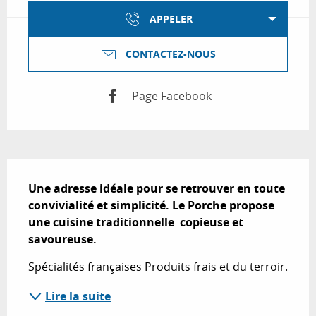
APPELER
CONTACTEZ-NOUS
Page Facebook
Description
Une adresse idéale pour se retrouver en toute 
convivialité et simplicité. Le Porche propose 
une cuisine traditionnelle  copieuse et 
savoureuse.
Spécialités françaises Produits frais et du terroir.
Lire la suite