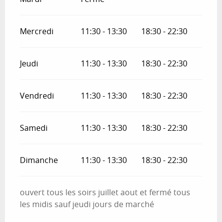
Mercredi
11:30 - 13:30
18:30 - 22:30
Jeudi
11:30 - 13:30
18:30 - 22:30
Vendredi
11:30 - 13:30
18:30 - 22:30
Samedi
11:30 - 13:30
18:30 - 22:30
Dimanche
11:30 - 13:30
18:30 - 22:30
ouvert tous les soirs juillet aout et fermé tous
les midis sauf jeudi jours de marché