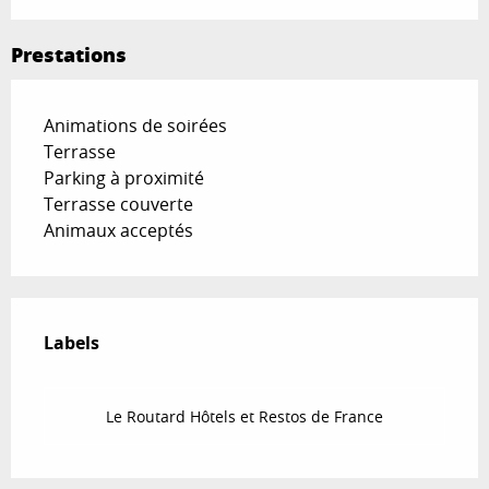
Prestations
Animations de soirées
Terrasse
Parking à proximité
Terrasse couverte
Animaux acceptés
Offres de prestations
Labels
Labels
Le Routard Hôtels et Restos de France