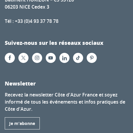
06203 NICE Cedex 3
Tél : +33 (0)4 93 37 78 78
Suivez-nous sur les réseaux sociaux
Newsletter
Recevez la newsletter Côte d'Azur France et soyez
informé de tous les événements et infos pratiques de
Côte d'Azur.
Je m'abonne