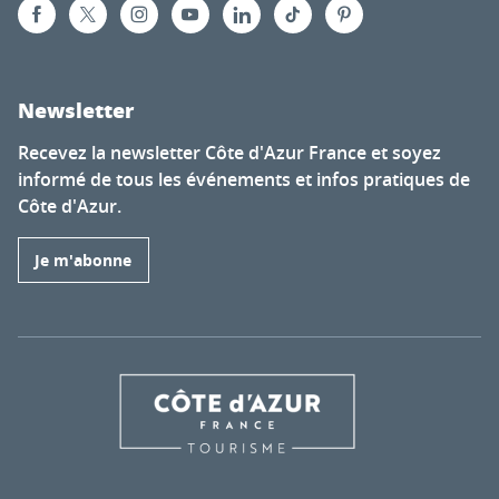
Newsletter
Recevez la newsletter Côte d'Azur France et soyez
informé de tous les événements et infos pratiques de
Côte d'Azur.
Je m'abonne