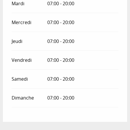
Mardi
07:00 - 20:00
Mercredi
07:00 - 20:00
Jeudi
07:00 - 20:00
Vendredi
07:00 - 20:00
Samedi
07:00 - 20:00
Dimanche
07:00 - 20:00