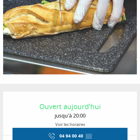
Ouverture et coordonnées
Ouvert aujourd'hui
jusqu'à 20:00
Voir les horaires
04 94 00 40
▒▒