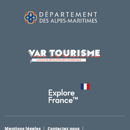
Mentions légales
Contactez nous