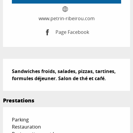
www.petrin-ribeirou.com
Page Facebook
Description
Sandwiches froids, salades, pizzas, tartines, 
formules déjeuner. Salon de thé et café.
Prestations
Parking
Restauration