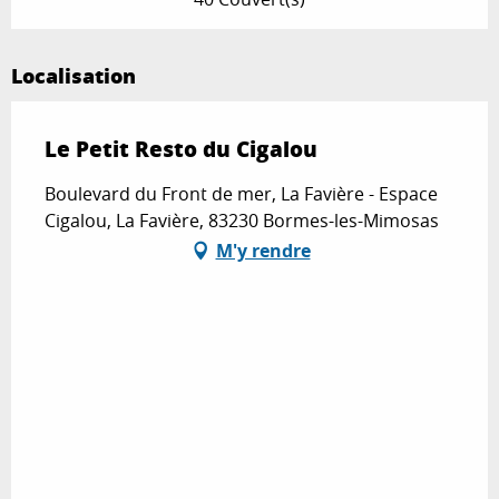
Localisation
Le Petit Resto du Cigalou
Boulevard du Front de mer, La Favière - Espace
Cigalou, La Favière, 83230 Bormes-les-Mimosas
M'y rendre