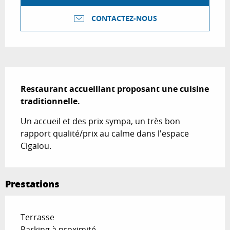
CONTACTEZ-NOUS
Description
Restaurant accueillant proposant une cuisine 
traditionnelle.
Un accueil et des prix sympa, un très bon 
rapport qualité/prix au calme dans l'espace 
Cigalou.
Prestations
Terrasse
Parking à proximité