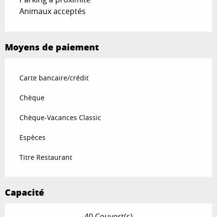
Animaux acceptés
Moyens de paiement
Carte bancaire/crédit
Chèque
Chèque-Vacances Classic
Espèces
Titre Restaurant
Capacité
40 Couvert(s)