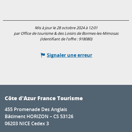
Mis à jour le 28 octobre 2024 à 12:01
par Office de tourisme & des Loisirs de Bormes-les-Mimosas
(Identifiant de l'offre :
918080
)
Signaler une erreur
Côte d'Azur France Tourisme
455 Promenade Des Anglais
Bâtiment HORIZON – CS 53126
06203 NICE Cedex 3