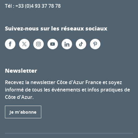
Tél : +33 (0)4 93 37 78 78
Suivez-nous sur les réseaux sociaux
Newsletter
Recevez la newsletter Côte d'Azur France et soyez
informé de tous les événements et infos pratiques de
Côte d'Azur.
Je m'abonne