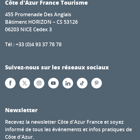
Côte d'Azur France Tourisme
455 Promenade Des Anglais
Bâtiment HORIZON – CS 53126
06203 NICE Cedex 3
Tél : +33 (0)4 93 37 78 78
Suivez-nous sur les réseaux sociaux
Newsletter
Recevez la newsletter Côte d'Azur France et soyez
informé de tous les événements et infos pratiques de
Côte d'Azur.