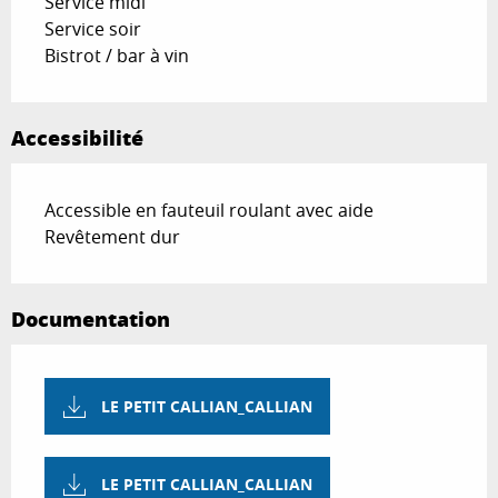
Service midi
Service soir
Bistrot / bar à vin
Accessibilité
Accessible en fauteuil roulant avec aide
Revêtement dur
Documentation
LE PETIT CALLIAN_CALLIAN
LE PETIT CALLIAN_CALLIAN