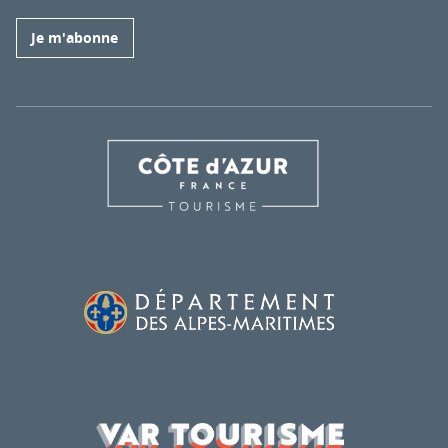
Je m'abonne