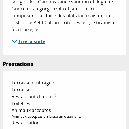
ses girolles, Gambas sauce saumon et linguine, 
Gnocchis au gorgonzola et jambon cru, 
composent l'ardoise des plats fait maison, du 
bistrot Le Petit Callian. Coté dessert, le tiramisu 
à la fraise, le...
Lire la suite
Prestations
Terrasse ombragée
Terrasse
Restaurant climatisé
Toilettes
Animaux acceptés
Animaux acceptés en laisse uniquement.
Restauration