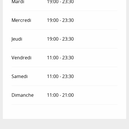
Mardi
19:00 - 23:30
Mercredi
19:00 - 23:30
Jeudi
19:00 - 23:30
Vendredi
11:00 - 23:30
Samedi
11:00 - 23:30
Dimanche
11:00 - 21:00