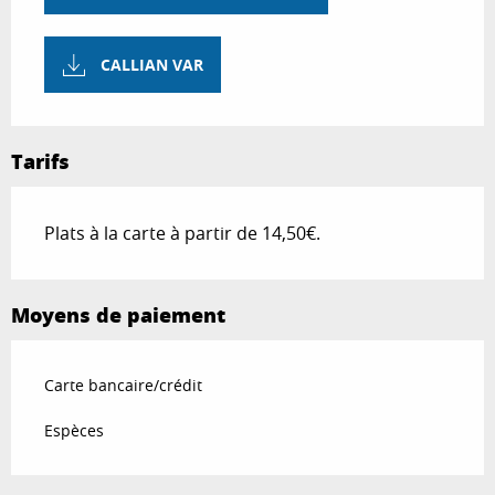
CALLIAN VAR
Tarifs
Plats à la carte à partir de 14,50€.
Moyens de paiement
Carte bancaire/crédit
Espèces