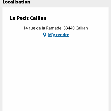
Localisation
Le Petit Callian
14 rue de la Ramade, 83440 Callian
M'y rendre