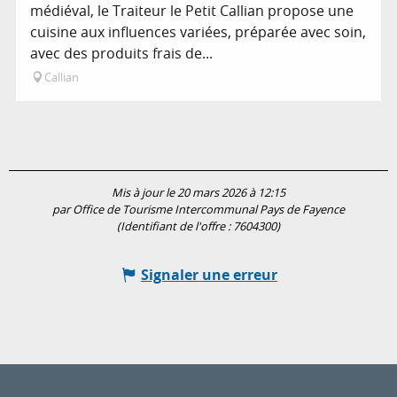
médiéval, le Traiteur le Petit Callian propose une
cuisine aux influences variées, préparée avec soin,
avec des produits frais de...
Callian
Mis à jour le 20 mars 2026 à 12:15
par Office de Tourisme Intercommunal Pays de Fayence
(Identifiant de l'offre :
7604300
)
Signaler une erreur