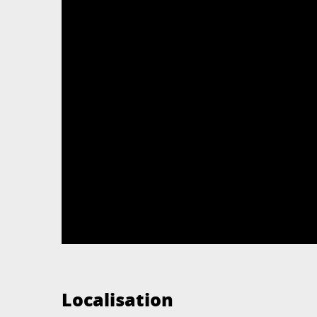
Localisation