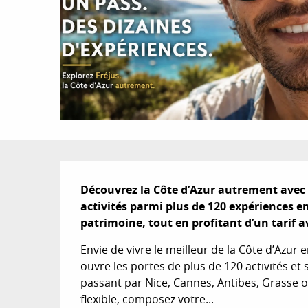
Description
Découvrez la Côte d’Azur autrement avec l
activités parmi plus de 120 expériences en
patrimoine, tout en profitant d’un tarif 
Envie de vivre le meilleur de la Côte d’Azur 
ouvre les portes de plus de 120 activités et 
passant par Nice, Cannes, Antibes, Grasse 
flexible, composez votre...