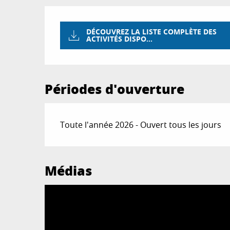
DÉCOUVREZ LA LISTE COMPLÈTE DES
ACTIVITÉS DISPO...
Périodes d'ouverture
Toute l'année 2026 - Ouvert tous les jours
Médias