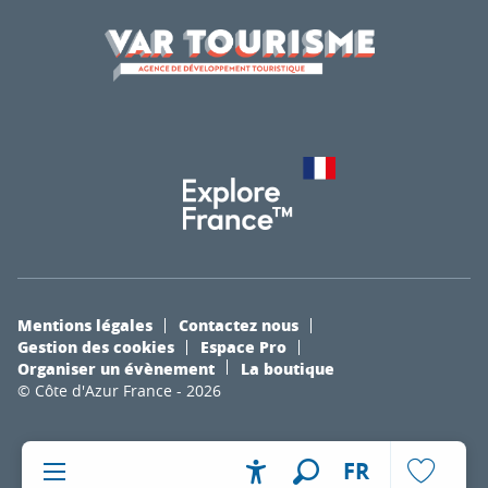
Mentions légales
Contactez nous
Gestion des cookies
Espace Pro
Organiser un évènement
La boutique
© Côte d'Azur France - 2026
FR