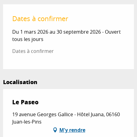
Dates à confirmer
Du 1 mars 2026 au 30 septembre 2026 - Ouvert
tous les jours
Dates à confirmer
Localisation
Le Paseo
19 avenue Georges Gallice - Hôtel Juana, 06160
Juan-les-Pins
M'y rendre