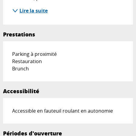
Lire la suite
Prestations
Parking à proximité
Restauration
Brunch
Accessibilité
Accessible en fauteuil roulant en autonomie
Périodes d'ouverture