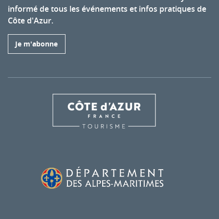
informé de tous les événements et infos pratiques de
Côte d'Azur.
Je m'abonne