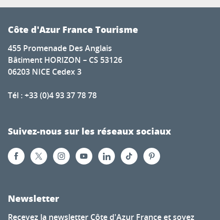
Côte d'Azur France Tourisme
455 Promenade Des Anglais
Bâtiment HORIZON – CS 53126
06203 NICE Cedex 3
Tél : +33 (0)4 93 37 78 78
Suivez-nous sur les réseaux sociaux
Newsletter
Recevez la newsletter Côte d'Azur France et soyez