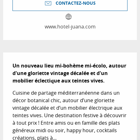
CONTACTEZ-NOUS
www.hotel-juana.com
Description
Un nouveau lieu mi-bohème mi-écolo, autour 
d'une gloriette vintage décalée et d'un 
mobilier éclectique aux teintes vives.
Cuisine de partage méditerranéenne dans un 
décor botanical chic, autour d’une gloriette 
vintage décalée et d’un mobilier électrique aux 
teintes vives. Une destination festive à découvrir 
à tout prix ! Entre amis ou en famille des plats 
généreux midi ou soir, happy hour, cocktails 
créations, plats à...