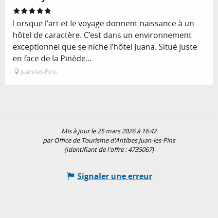
Lorsque l’art et le voyage donnent naissance à un
hôtel de caractère. C’est dans un environnement
exceptionnel que se niche l’hôtel Juana. Situé juste
en face de la Pinède...
Juan-les-Pins
Mis à jour le 25 mars 2026 à 16:42
par Office de Tourisme d'Antibes Juan-les-Pins
(Identifiant de l'offre :
4735067
)
Signaler une erreur