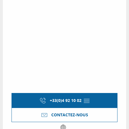
+33(0)4 92 10 02
▒▒
CONTACTEZ-NOUS