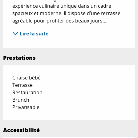
expérience culinaire unique dans un cadre 
spacieux et moderne. Il dispose d’une terrasse 
agréable pour profiter des beaux jours,...
Lire la suite
Prestations
Chaise bébé
Terrasse
Restauration
Brunch
Privatisable
Accessibilité