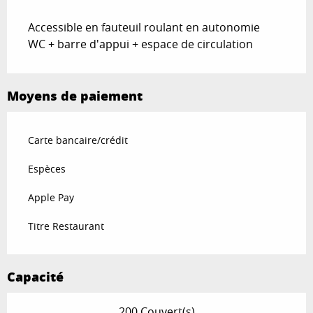
Accessible en fauteuil roulant en autonomie
WC + barre d'appui + espace de circulation
Moyens de paiement
Carte bancaire/crédit
Espèces
Apple Pay
Titre Restaurant
Capacité
200 Couvert(s)