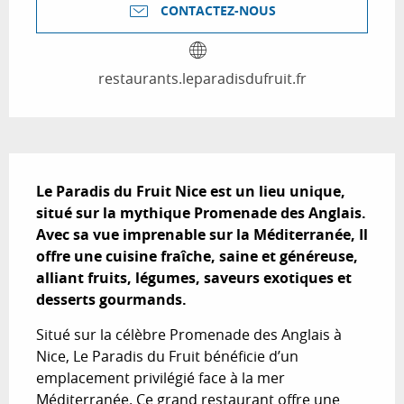
CONTACTEZ-NOUS
restaurants.leparadisdufruit.fr
Description
Le Paradis du Fruit Nice est un lieu unique, 
situé sur la mythique Promenade des Anglais. 
Avec sa vue imprenable sur la Méditerranée, Il 
offre une cuisine fraîche, saine et généreuse, 
alliant fruits, légumes, saveurs exotiques et 
desserts gourmands.
Situé sur la célèbre Promenade des Anglais à 
Nice, Le Paradis du Fruit bénéficie d’un 
emplacement privilégié face à la mer 
Méditerranée. Ce grand restaurant offre une 