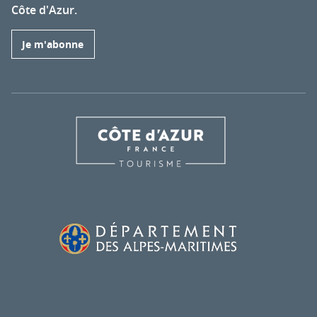
Côte d'Azur.
Je m'abonne