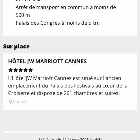
Arrêt de transport en commun à moins de
500 m
Palais des Congrès à moins de 5 km
Sur place
Réservable
HÔTEL JW MARRIOTT CANNES
L'Hôtel JW Marriott Cannes est situé sur l'ancien
emplacement du Palais des Festivals au cœur de la
Croisette et dispose de 261 chambres et suites.
Cannes
Mis à jour le 12 février 2025 à 14:34