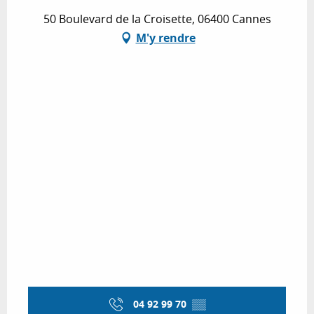
50 Boulevard de la Croisette, 06400 Cannes
M'y rendre
04 92 99 70
▒▒