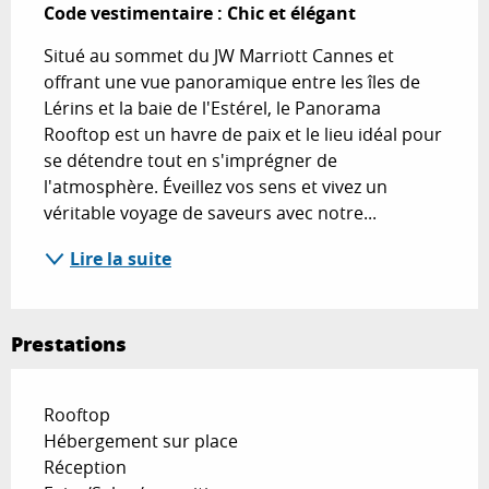
Code vestimentaire : Chic et élégant
Situé au sommet du JW Marriott Cannes et 
offrant une vue panoramique entre les îles de 
Lérins et la baie de l'Estérel, le Panorama 
Rooftop est un havre de paix et le lieu idéal pour 
se détendre tout en s'imprégner de 
l'atmosphère. Éveillez vos sens et vivez un 
véritable voyage de saveurs avec notre...
Lire la suite
Prestations
Rooftop
Hébergement sur place
Réception