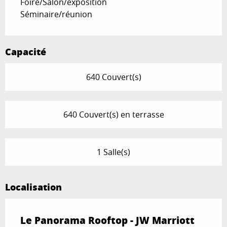
Foire/Salon/exposition
Séminaire/réunion
Capacité
640 Couvert(s)
640 Couvert(s) en terrasse
1 Salle(s)
Localisation
Le Panorama Rooftop - JW Marriott