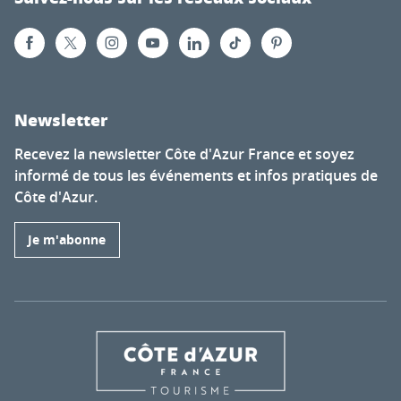
Newsletter
Recevez la newsletter Côte d'Azur France et soyez
informé de tous les événements et infos pratiques de
Côte d'Azur.
Je m'abonne