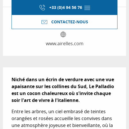
+33 (0)4 94 56 76
▒▒
CONTACTEZ-NOUS
www.airelles.com
Description
Niché dans un écrin de verdure avec une vue 
apaisante sur les collines du Sud, Le Palladio 
est un cocon chaleureux où s'invite chaque 
soir l'art de vivre à l'italienne.
Entre les arbres, un ciel embrasé de teintes 
orangées et rosées accueille les convives dans 
une atmosphère joyeuse et bienveillante, où la 