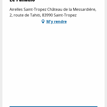
Airelles Saint-Tropez Château de la Messardière,
2, route de Tahiti, 83990 Saint-Tropez
M'y rendre