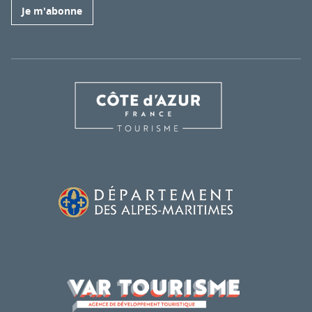
Je m'abonne