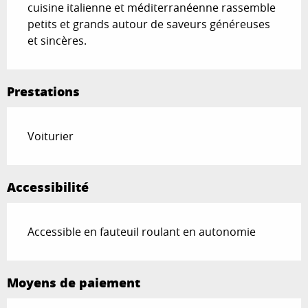
cuisine italienne et méditerranéenne rassemble 
petits et grands autour de saveurs généreuses 
et sincères.
Prestations
Voiturier
Accessibilité
Accessible en fauteuil roulant en autonomie
Moyens de paiement