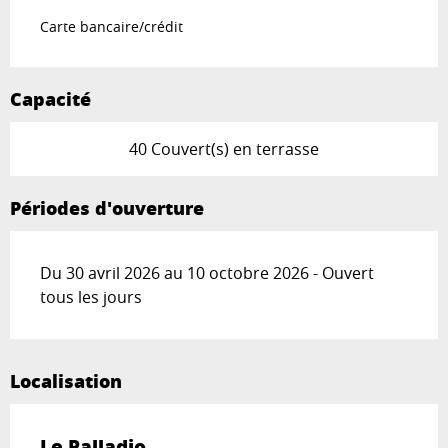
Carte bancaire/crédit
Capacité
40 Couvert(s) en terrasse
Périodes d'ouverture
Du 30 avril 2026 au 10 octobre 2026 - Ouvert
tous les jours
Localisation
Le Palladio