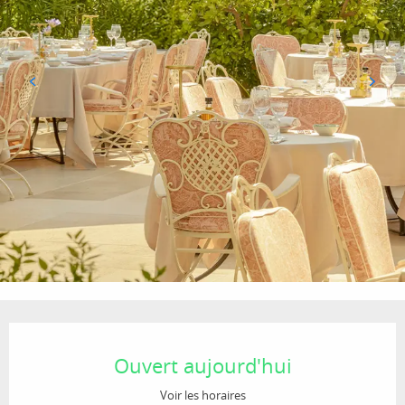
Ouverture et coordonnées
Ouvert aujourd'hui
Voir les horaires