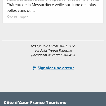
Château de la Messardière veille sur l’une des plus
belles vues de la...
Saint-Tropez
Mis à jour le 11 mai 2026 à 11:55
par Saint-Tropez Tourisme
(Identifiant de l'offre :
7820453
)
Signaler une erreur
Côte d'Azur France Tourisme