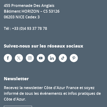
455 Promenade Des Anglais
Bâtiment HORIZON – CS 53126
06203 NICE Cedex 3
Tél : +33 (0)4 93 37 78 78
Suivez-nous sur les réseaux sociaux
Newsletter
Recevez la newsletter Côte d'Azur France et soyez
informé de tous les événements et infos pratiques de
Côte d'Azur.