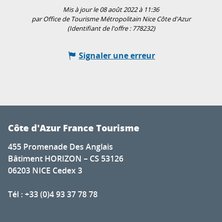
Mis à jour le 08 août 2022 à 11:36
par Office de Tourisme Métropolitain Nice Côte d'Azur
(Identifiant de l'offre :
778232
)
Signaler une erreur
Côte d'Azur France Tourisme
455 Promenade Des Anglais
Bâtiment HORIZON – CS 53126
06203 NICE Cedex 3
Tél : +33 (0)4 93 37 78 78