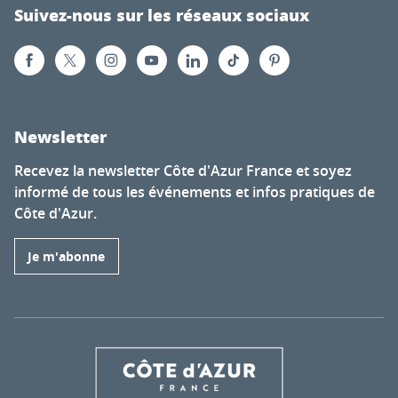
Suivez-nous sur les réseaux sociaux
Newsletter
Recevez la newsletter Côte d'Azur France et soyez
informé de tous les événements et infos pratiques de
Côte d'Azur.
Je m'abonne