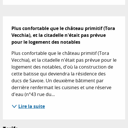
Description
Plus confortable que le château primitif (Tora 
Vecchia), et la citadelle n'était pas prévue 
pour le logement des notables
Plus confortable que le château primitif (Tora 
Vecchia), et la citadelle n'était pas prévue pour le 
logement des notables, d'où la construction de 
cette batisse qui deviendra la résidence des 
ducs de Savoie. Un deuxième bâtiment par 
derrière renfermait les cuisines et une réserve 
d'eau (n°43 rue du...
Lire la suite