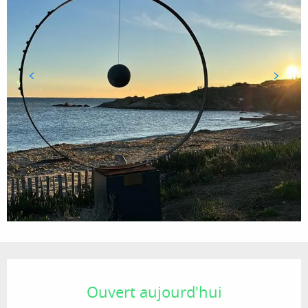
Ouverture et coordonnées
Ouvert aujourd'hui