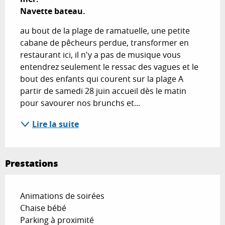
Navette bateau.
au bout de la plage de ramatuelle, une petite 
cabane de pêcheurs perdue, transformer en 
restaurant ici, il n'y a pas de musique vous 
entendrez seulement le ressac des vagues et le 
bout des enfants qui courent sur la plage A 
partir de samedi 28 juin accueil dès le matin 
pour savourer nos brunchs et...
Lire la suite
Prestations
Animations de soirées
Chaise bébé
Parking à proximité