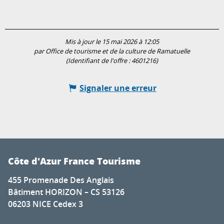
Mis à jour le 15 mai 2026 à 12:05
par Office de tourisme et de la culture de Ramatuelle
(Identifiant de l'offre :
4601216
)
Signaler une erreur
Côte d'Azur France Tourisme
455 Promenade Des Anglais
Bâtiment HORIZON – CS 53126
06203 NICE Cedex 3