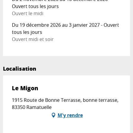
Ouvert tous les jours
Ouvert le midi
Du 19 décembre 2026 au 3 janvier 2027 - Ouvert
tous les jours
Ouvert midi et soir
Localisation
Le Migon
1915 Route de Bonne Terrasse, bonne terrasse,
83350 Ramatuelle
M'y rendre