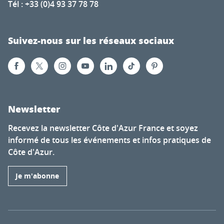
Tél : +33 (0)4 93 37 78 78
Suivez-nous sur les réseaux sociaux
Newsletter
Recevez la newsletter Côte d'Azur France et soyez
informé de tous les événements et infos pratiques de
Côte d'Azur.
Je m'abonne