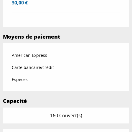
30,00 €
Moyens de paiement
American Express
Carte bancaire/crédit
Espèces
Capacité
160 Couvert(s)