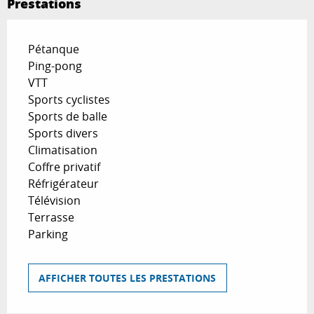
Prestations
Pétanque
Ping-pong
VTT
Sports cyclistes
Sports de balle
Sports divers
Climatisation
Coffre privatif
Réfrigérateur
Télévision
Terrasse
Parking
AFFICHER TOUTES LES PRESTATIONS