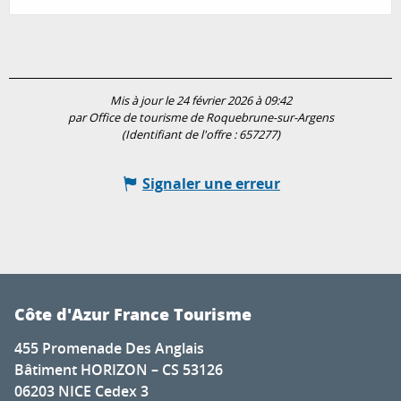
Mis à jour le 24 février 2026 à 09:42
par Office de tourisme de Roquebrune-sur-Argens
(Identifiant de l'offre :
657277
)
Signaler une erreur
Côte d'Azur France Tourisme
455 Promenade Des Anglais
Bâtiment HORIZON – CS 53126
06203 NICE Cedex 3