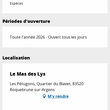
Espèces
Périodes d'ouverture
Toute l'année 2026 - Ouvert tous les jours
Localisation
Le Mas des Lys
Les Pétugons, Quartier du Blavet, 83520
Roquebrune-sur-Argens
M'y rendre