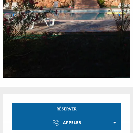
Ouverture et coordonnées
RÉSERVER
APPELER