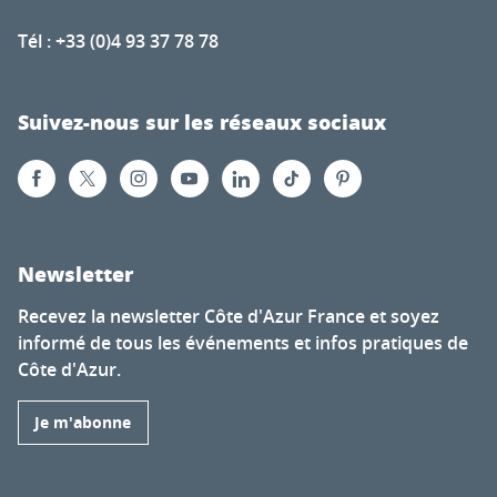
Tél : +33 (0)4 93 37 78 78
Suivez-nous sur les réseaux sociaux
Newsletter
Recevez la newsletter Côte d'Azur France et soyez
informé de tous les événements et infos pratiques de
Côte d'Azur.
Je m'abonne