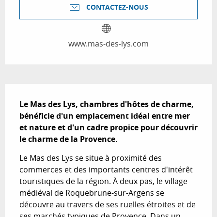
CONTACTEZ-NOUS
www.mas-des-lys.com
Description
Le Mas des Lys, chambres d'hôtes de charme, 
bénéficie d'un emplacement idéal entre mer 
et nature et d'un cadre propice pour découvrir 
le charme de la Provence.
Le Mas des Lys se situe à proximité des 
commerces et des importants centres d'intérêt 
touristiques de la région. À deux pas, le village 
médiéval de Roquebrune-sur-Argens se 
découvre au travers de ses ruelles étroites et de 
ses marchés typiques de Provence. Dans un 