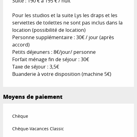
Suite : 190 € à 195 € / nuit
Pour les studios et la suite Lys les draps et les
serviettes de toilettes ne sont pas inclus dans la
location (possibilité de location)
Personne supplémentaire : 30€ / jour (après
accord)
Petits déjeuners : 8€/jour/ personne
Forfait ménage fin de séjour : 30€
Taxe de séjour : 3,5€
Buanderie à votre disposition (machine 5€)
Moyens de paiement
Chèque
Chèque-Vacances Classic