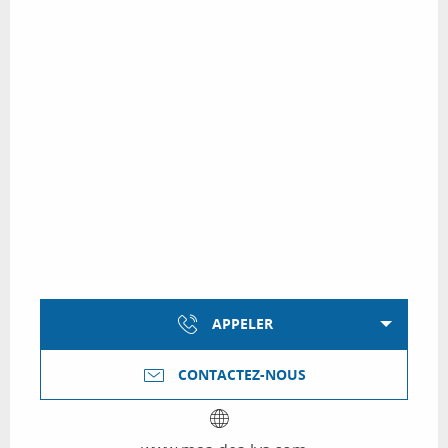
APPELER
CONTACTEZ-NOUS