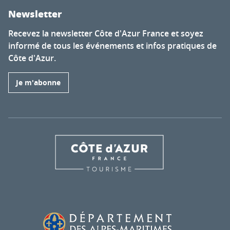
Newsletter
Recevez la newsletter Côte d'Azur France et soyez
informé de tous les événements et infos pratiques de
Côte d'Azur.
Je m'abonne