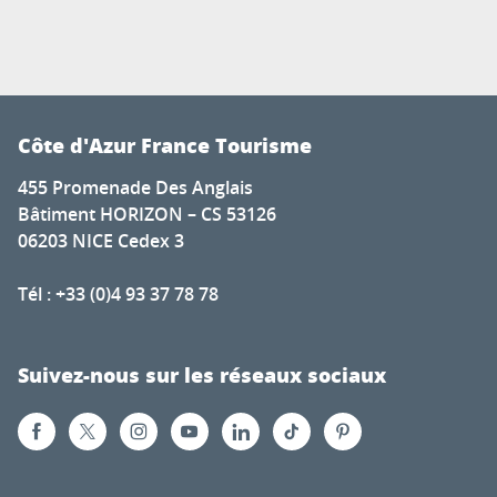
Côte d'Azur France Tourisme
455 Promenade Des Anglais
Bâtiment HORIZON – CS 53126
06203 NICE Cedex 3
Tél : +33 (0)4 93 37 78 78
Suivez-nous sur les réseaux sociaux