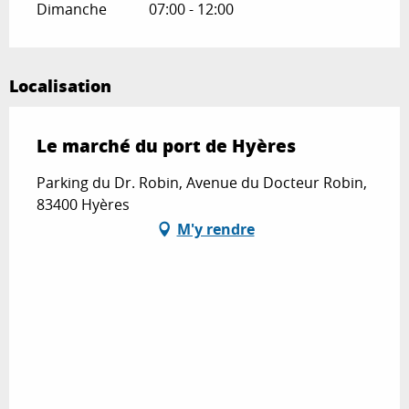
Dimanche
07:00 - 12:00
Localisation
Le marché du port de Hyères
Parking du Dr. Robin, Avenue du Docteur Robin,
83400 Hyères
M'y rendre