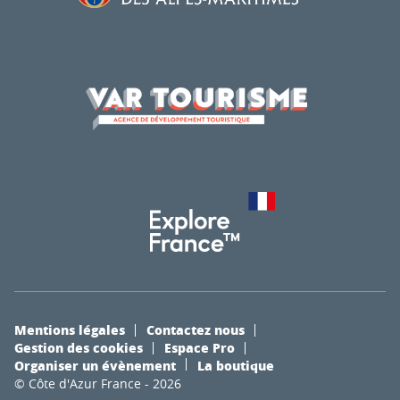
Mentions légales
Contactez nous
Gestion des cookies
Espace Pro
Organiser un évènement
La boutique
© Côte d'Azur France - 2026