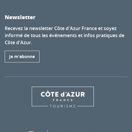
Newsletter
Recevez la newsletter Côte d'Azur France et soyez
informé de tous les événements et infos pratiques de
Côte d'Azur.
Je m'abonne