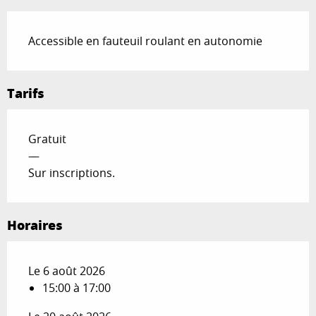
Accessible en fauteuil roulant en autonomie
Tarifs
Gratuit
—
Sur inscriptions.
Horaires
Le 6 août 2026
15:00 à 17:00