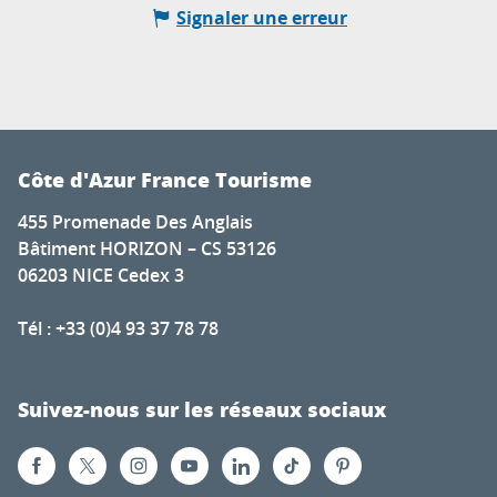
Signaler une erreur
Côte d'Azur France Tourisme
455 Promenade Des Anglais
Bâtiment HORIZON – CS 53126
06203 NICE Cedex 3
Tél : +33 (0)4 93 37 78 78
Suivez-nous sur les réseaux sociaux