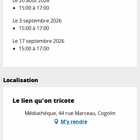
Le 20 août 2026
15:00 à 17:00
Le 3 septembre 2026
15:00 à 17:00
Le 17 septembre 2026
15:00 à 17:00
Localisation
Le lien qu'on tricote
Médiathèque, 44 rue Marceau, Cogolin
M'y rendre