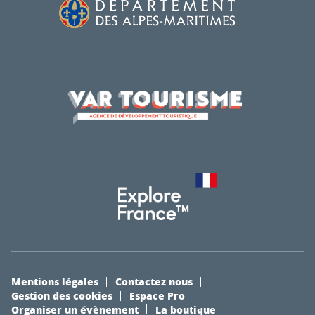
Mentions légales
Contactez nous
Gestion des cookies
Espace Pro
Organiser un évènement
La boutique