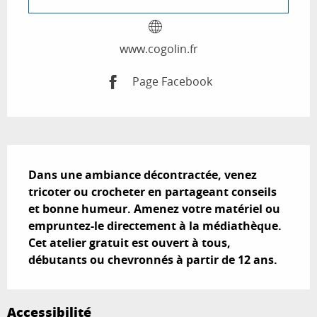
www.cogolin.fr
Page Facebook
Description
Dans une ambiance décontractée, venez 
tricoter ou crocheter en partageant conseils 
et bonne humeur. Amenez votre matériel ou 
empruntez-le directement à la médiathèque.

Cet atelier gratuit est ouvert à tous, 
débutants ou chevronnés à partir de 12 ans.
Accessibilité