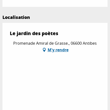
Localisation
Le jardin des poètes
Promenade Amiral de Grasse., 06600 Antibes
M'y rendre