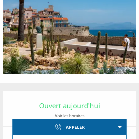
Ouverture et coordonnées
Ouvert aujourd'hui
Voir les horaires
APPELER