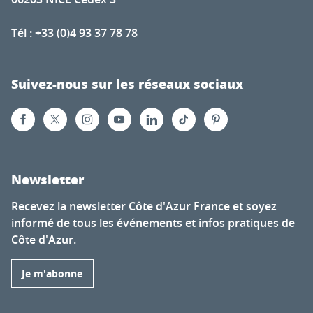
Tél : +33 (0)4 93 37 78 78
Suivez-nous sur les réseaux sociaux
Newsletter
Recevez la newsletter Côte d'Azur France et soyez
informé de tous les événements et infos pratiques de
Côte d'Azur.
Je m'abonne