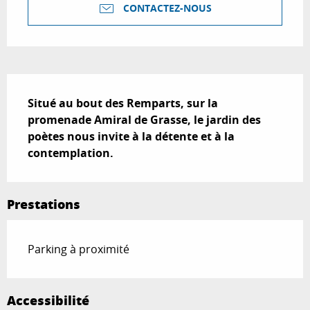
CONTACTEZ-NOUS
Description
Situé au bout des Remparts, sur la 
promenade Amiral de Grasse, le jardin des 
poètes nous invite à la détente et à la 
contemplation.
Prestations
Parking à proximité
Accessibilité