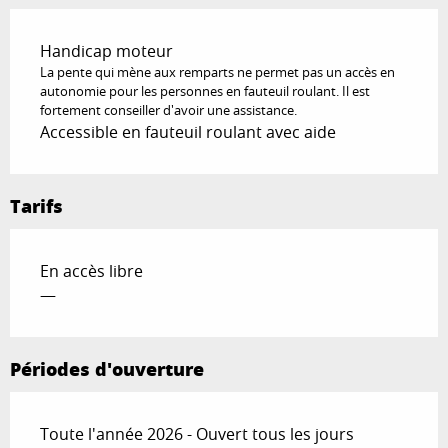
Handicap moteur
La pente qui mène aux remparts ne permet pas un accès en
autonomie pour les personnes en fauteuil roulant. Il est
fortement conseiller d'avoir une assistance.
Accessible en fauteuil roulant avec aide
Tarifs
En accès libre
—
Périodes d'ouverture
Toute l'année 2026 - Ouvert tous les jours