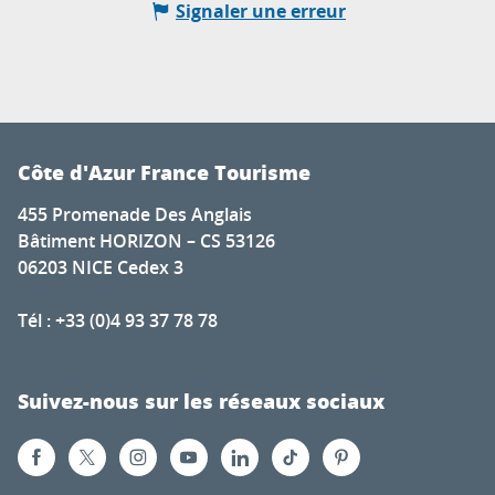
Signaler une erreur
Côte d'Azur France Tourisme
455 Promenade Des Anglais
Bâtiment HORIZON – CS 53126
06203 NICE Cedex 3
Tél : +33 (0)4 93 37 78 78
Suivez-nous sur les réseaux sociaux