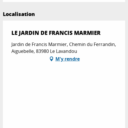
Localisation
LE JARDIN DE FRANCIS MARMIER
Jardin de Francis Marmier, Chemin du Ferrandin,
Aiguebelle, 83980 Le Lavandou
M'y rendre