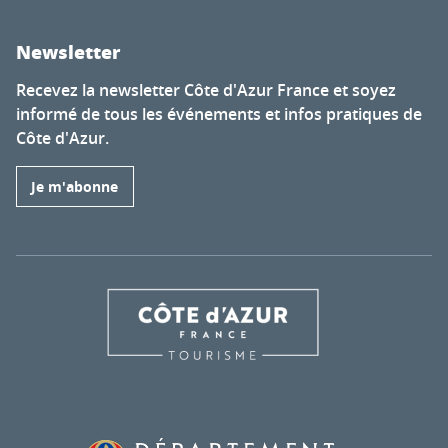
Newsletter
Recevez la newsletter Côte d'Azur France et soyez
informé de tous les événements et infos pratiques de
Côte d'Azur.
Je m'abonne