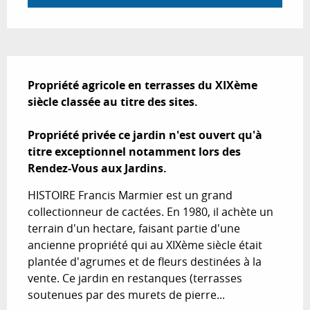
Description
Propriété agricole en terrasses du XIXème 
siècle classée au titre des sites.

Propriété privée ce jardin n'est ouvert qu'à 
titre exceptionnel notamment lors des 
Rendez-Vous aux Jardins.
HISTOIRE Francis Marmier est un grand 
collectionneur de cactées. En 1980, il achète un 
terrain d'un hectare, faisant partie d'une 
ancienne propriété qui au XIXème siècle était 
plantée d'agrumes et de fleurs destinées à la 
vente. Ce jardin en restanques (terrasses 
soutenues par des murets de pierre...