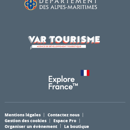
Mentions légales
Contactez nous
Gestion des cookies
Espace Pro
Organiser un évènement
La boutique