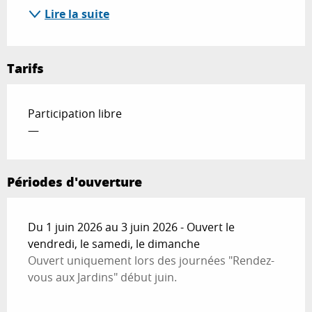
Lire la suite
Tarifs
Participation libre
—
Périodes d'ouverture
Du 1 juin 2026 au 3 juin 2026 - Ouvert le
vendredi, le samedi, le dimanche
Ouvert uniquement lors des journées "Rendez-
vous aux Jardins" début juin.