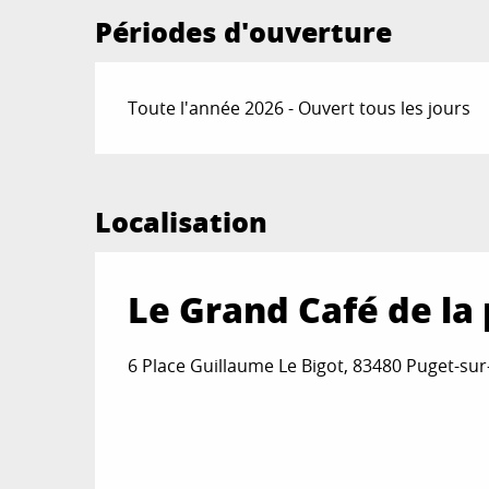
Périodes d'ouverture
Toute l'année 2026 - Ouvert tous les jours
Localisation
Le Grand Café de la 
6 Place Guillaume Le Bigot, 83480 Puget-su