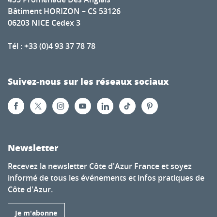
Bâtiment HORIZON – CS 53126
06203 NICE Cedex 3
Tél : +33 (0)4 93 37 78 78
Suivez-nous sur les réseaux sociaux
Newsletter
Recevez la newsletter Côte d'Azur France et soyez
informé de tous les événements et infos pratiques de
Côte d'Azur.
Je m'abonne