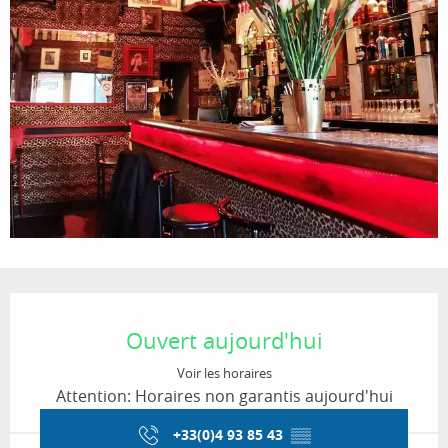
Ouverture et coordonnées
Ouvert aujourd'hui
Voir les horaires
Attention: Horaires non garantis aujourd'hui
+33(0)4 93 85 43
▒▒