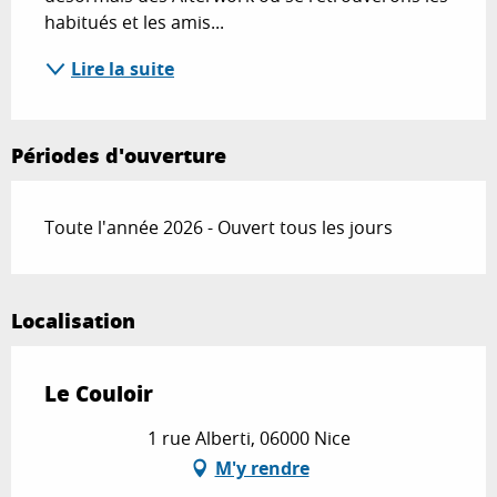
habitués et les amis...
Lire la suite
Périodes d'ouverture
Toute l'année 2026 - Ouvert tous les jours
Localisation
Le Couloir
1 rue Alberti, 06000 Nice
M'y rendre