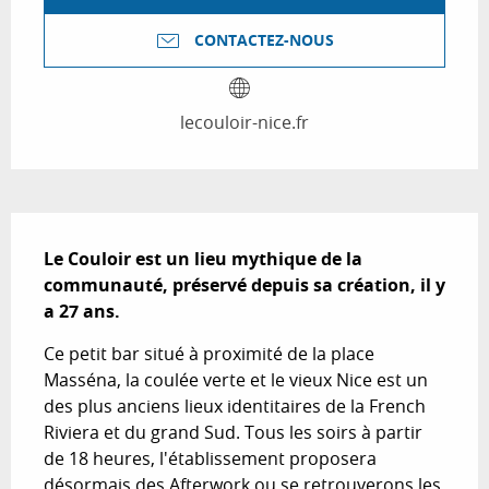
CONTACTEZ-NOUS
lecouloir-nice.fr
Description
Le Couloir est un lieu mythique de la 
communauté, préservé depuis sa création, il y 
a 27 ans.
Ce petit bar situé à proximité de la place 
Masséna, la coulée verte et le vieux Nice est un 
des plus anciens lieux identitaires de la French 
Riviera et du grand Sud. Tous les soirs à partir 
de 18 heures, l'établissement proposera 
désormais des Afterwork ou se retrouverons les 